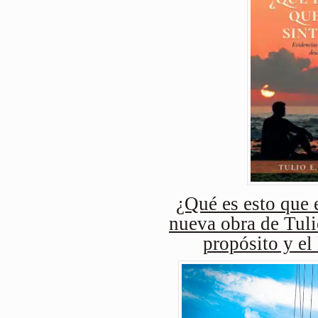
¿Qué es esto que e
nueva obra de Tuli
propósito y el