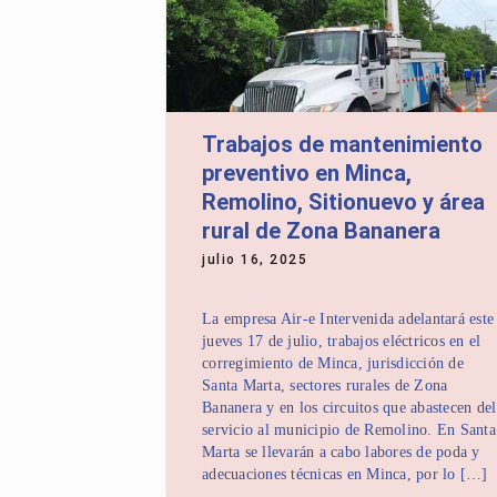
Trabajos de mantenimiento
preventivo en Minca,
Remolino, Sitionuevo y área
rural de Zona Bananera
julio 16, 2025
La empresa Air-e Intervenida adelantará este
jueves 17 de julio, trabajos eléctricos en el
corregimiento de Minca, jurisdicción de
Santa Marta, sectores rurales de Zona
Bananera y en los circuitos que abastecen del
servicio al municipio de Remolino. En Santa
Marta se llevarán a cabo labores de poda y
adecuaciones técnicas en Minca, por lo […]