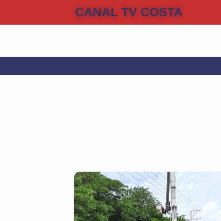
CANAL TV COSTA