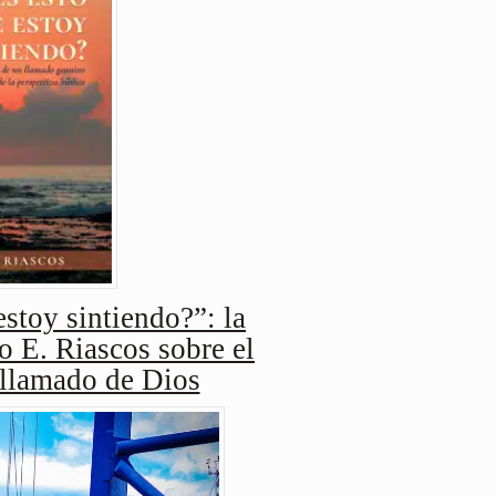
stoy sintiendo?”: la
o E. Riascos sobre el
 llamado de Dios