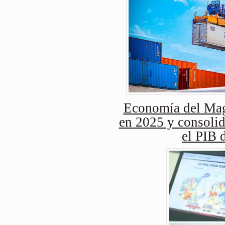
Economía del Mag
en 2025 y consolid
el PIB 