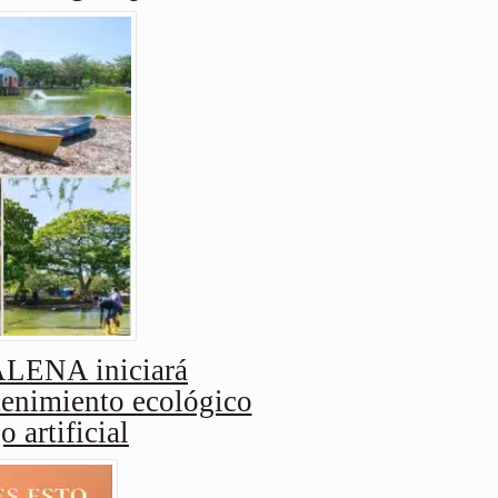
ENA iniciará
enimiento ecológico
o artificial