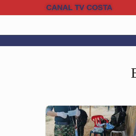
CANAL TV COSTA