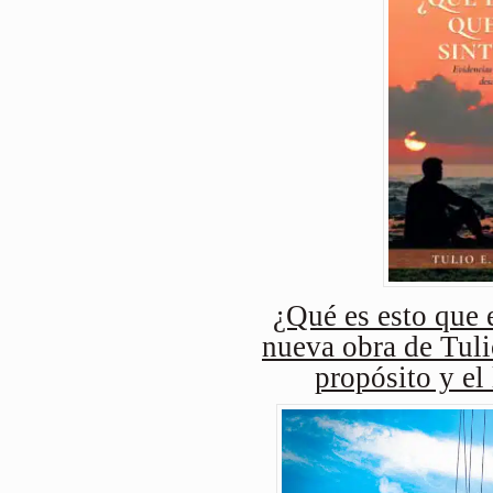
¿Qué es esto que e
nueva obra de Tuli
propósito y el