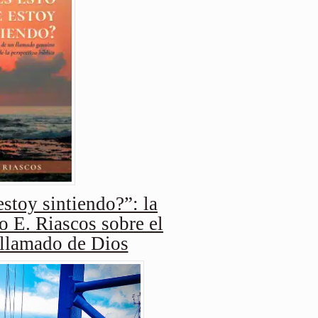
stoy sintiendo?”: la
o E. Riascos sobre el
 llamado de Dios