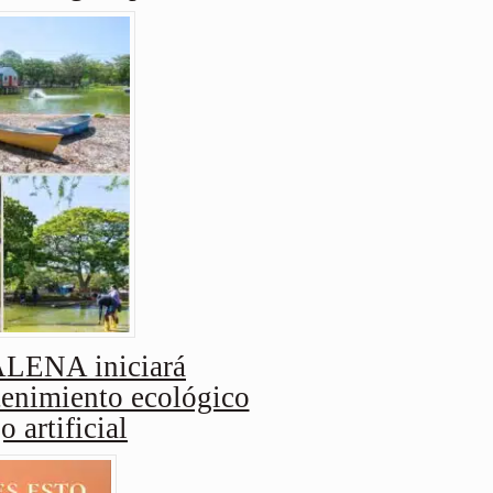
ENA iniciará
enimiento ecológico
o artificial