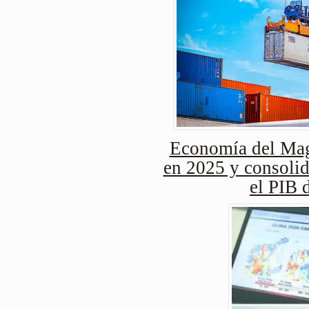
Economía del Mag
en 2025 y consolid
el PIB 