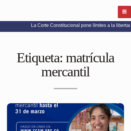
La Corte Constitucional pone límites a la libertad de expr
Etiqueta:
matrícula
mercantil