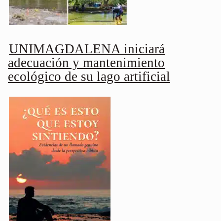
UNIMAGDALENA iniciará
adecuación y mantenimiento
ecológico de su lago artificial