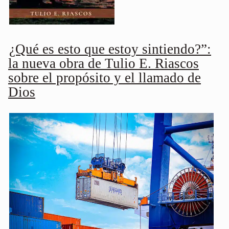
¿Qué es esto que estoy sintiendo?”:
la nueva obra de Tulio E. Riascos
sobre el propósito y el llamado de
Dios