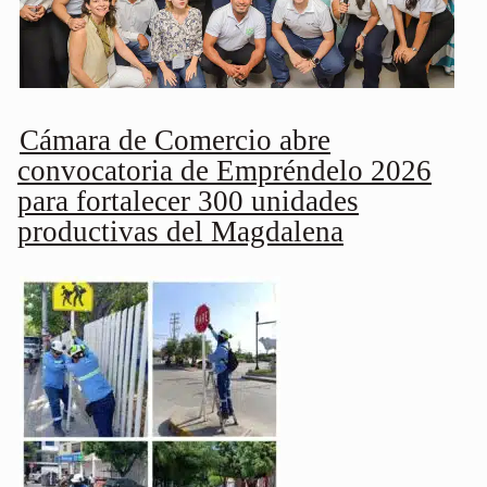
Cámara de Comercio abre
convocatoria de Empréndelo 2026
para fortalecer 300 unidades
productivas del Magdalena