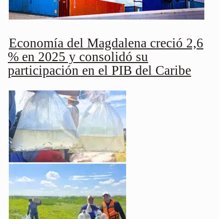
Economía del Magdalena creció 2,6
% en 2025 y consolidó su
participación en el PIB del Caribe