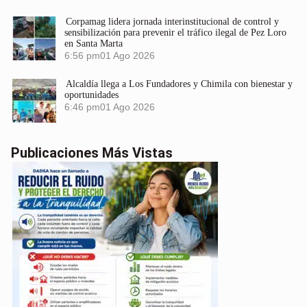
Corpamag lidera jornada interinstitucional de control y
sensibilización para prevenir el tráfico ilegal de Pez Loro
en Santa Marta
6:56 pm
01 Ago 2026
Alcaldía llega a Los Fundadores y Chimila con bienestar y
oportunidades
6:46 pm
01 Ago 2026
Publicaciones Más Vistas