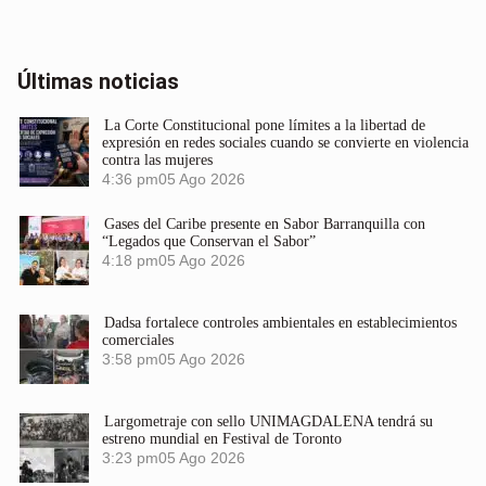
Últimas noticias
La Corte Constitucional pone límites a la libertad de
expresión en redes sociales cuando se convierte en violencia
contra las mujeres
4:36 pm
05 Ago 2026
Gases del Caribe presente en Sabor Barranquilla con
“Legados que Conservan el Sabor”
4:18 pm
05 Ago 2026
Dadsa fortalece controles ambientales en establecimientos
comerciales
3:58 pm
05 Ago 2026
Largometraje con sello UNIMAGDALENA tendrá su
estreno mundial en Festival de Toronto
3:23 pm
05 Ago 2026