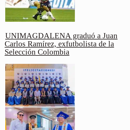
UNIMAGDALENA graduó a Juan
Carlos Ramírez, exfutbolista de la
Selección Colombia