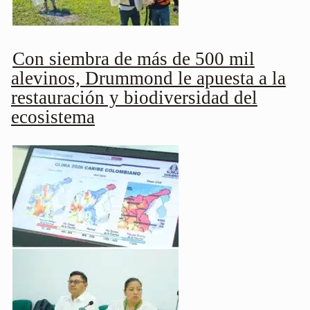
Con siembra de más de 500 mil
alevinos, Drummond le apuesta a la
restauración y biodiversidad del
ecosistema