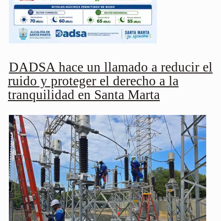
DADSA hace un llamado a reducir el
ruido y proteger el derecho a la
tranquilidad en Santa Marta