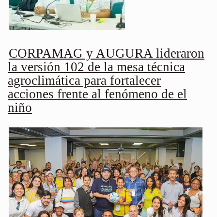
CORPAMAG y AUGURA lideraron
la versión 102 de la mesa técnica
agroclimática para fortalecer
acciones frente al fenómeno de el
niño