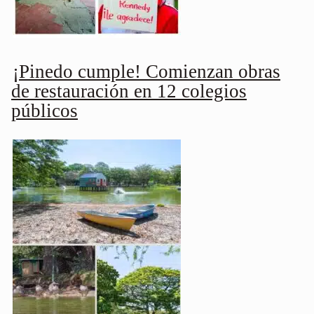
¡Pinedo cumple! Comienzan obras
de restauración en 12 colegios
públicos