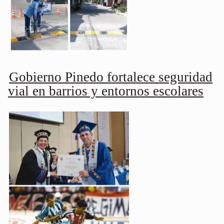
Gobierno Pinedo fortalece seguridad
vial en barrios y entornos escolares