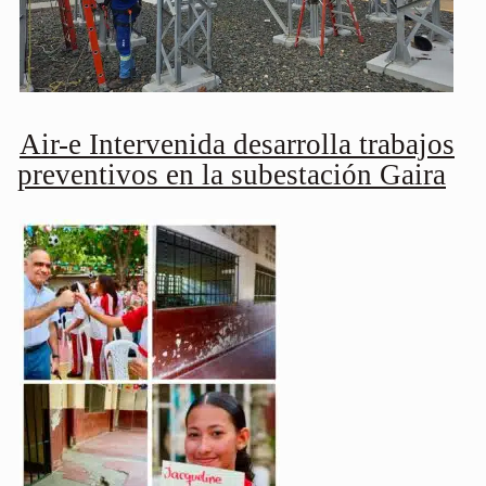
Air-e Intervenida desarrolla trabajos
preventivos en la subestación Gaira