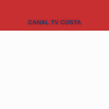
CANAL TV COSTA