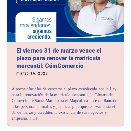
El viernes 31 de marzo vence el
plazo para renovar la matrícula
mercantil: CámComercio
marzo 16, 2023
A pocos días días de vencerse el plazo establecido por la Ley
para la renovación de la matrícula mercantil, la Cámara de
Comercio de Santa Marta para el Magdalena hace un llamado
a las personas naturales y jurídicas para que renovar hasta el
31 de marzo y acrediten la existencia de sus negocios y
empresas. […]