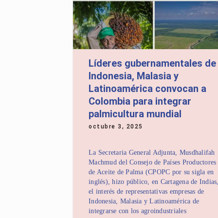
Líderes gubernamentales de
Indonesia, Malasia y
Latinoamérica convocan a
Colombia para integrar
palmicultura mundial
octubre 3, 2025
La Secretaria General Adjunta, Musdhalifah
Machmud del Consejo de Países Productores
de Aceite de Palma (CPOPC por su sigla en
inglés), hizo público, en Cartagena de Indias
el interés de representativas empresas de
Indonesia, Malasia y Latinoamérica de
integrarse con los agroindustriales