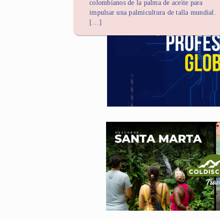
colombianos de la palma de aceite para
impulsar una palmicultura de talla mundial.
[…]