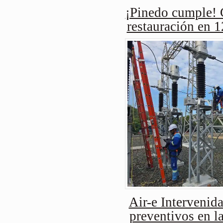
¡Pinedo cumple! 
restauración en 1
Air-e Intervenida
preventivos en l