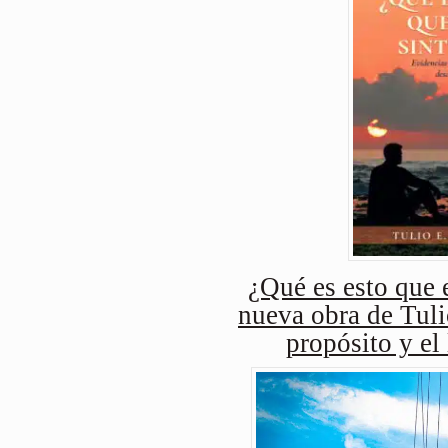
¿Qué es esto que e
nueva obra de Tuli
propósito y el