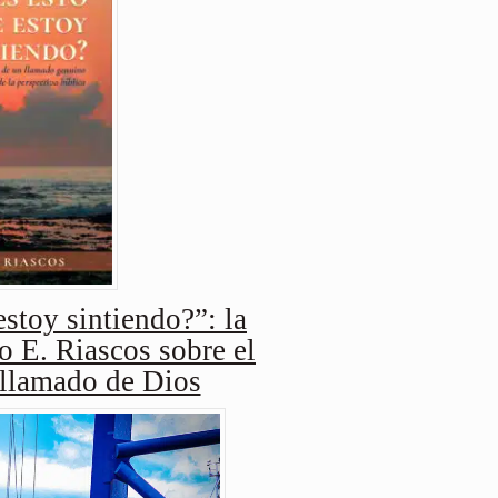
stoy sintiendo?”: la
o E. Riascos sobre el
 llamado de Dios