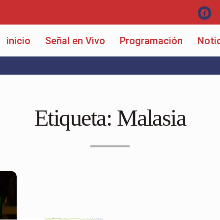
inicio
Señal en Vivo
Programación
Noti
Etiqueta:
Malasia