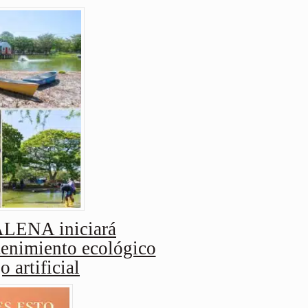
ENA iniciará
enimiento ecológico
o artificial