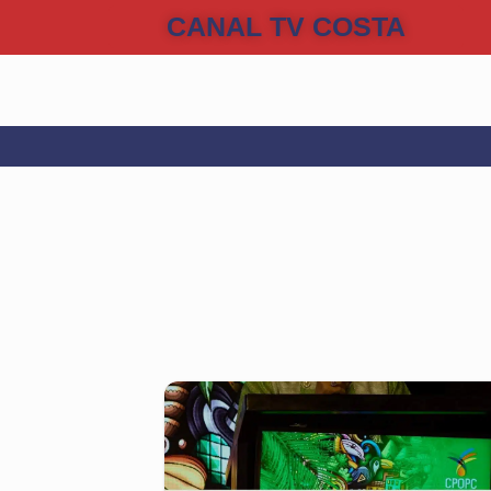
CANAL TV COSTA