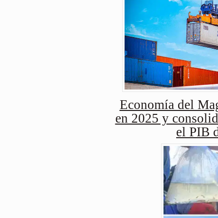
Economía del Mag
en 2025 y consolid
el PIB 