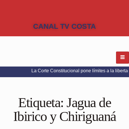
CANAL TV COSTA
La Corte Constitucional pone límites a la libertad de exp
Etiqueta:
Jagua de
Ibirico y Chiriguaná