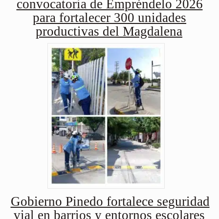
convocatoria de Empréndelo 2026
para fortalecer 300 unidades
productivas del Magdalena
Gobierno Pinedo fortalece seguridad
vial en barrios y entornos escolares