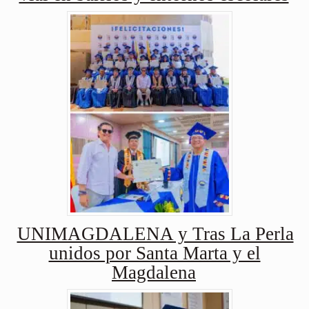
UNIMAGDALENA y Tras La Perla
unidos por Santa Marta y el
Magdalena