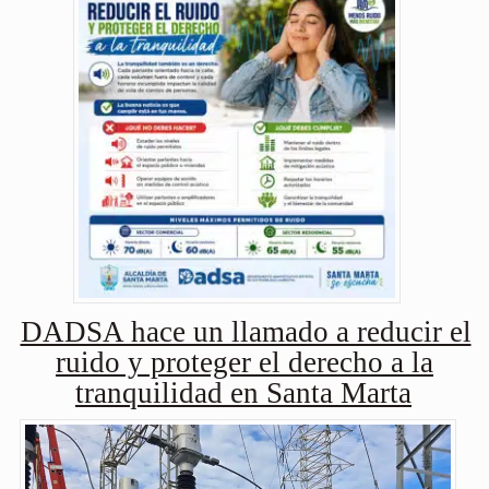
DADSA hace un llamado a reducir el
ruido y proteger el derecho a la
tranquilidad en Santa Marta