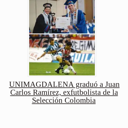
UNIMAGDALENA graduó a Juan
Carlos Ramírez, exfutbolista de la
Selección Colombia