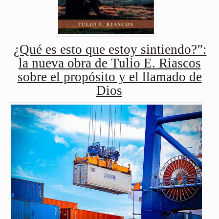
¿Qué es esto que estoy sintiendo?”:
la nueva obra de Tulio E. Riascos
sobre el propósito y el llamado de
Dios