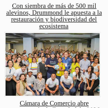
Con siembra de más de 500 mil
alevinos, Drummond le apuesta a la
restauración y biodiversidad del
ecosistema
Cámara de Comercio abre