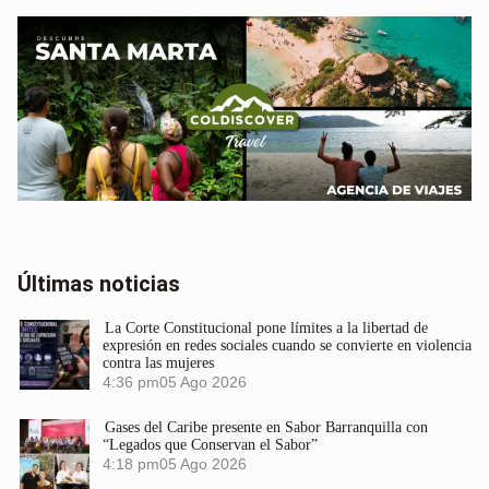
Últimas noticias
La Corte Constitucional pone límites a la libertad de
expresión en redes sociales cuando se convierte en violencia
contra las mujeres
4:36 pm
05 Ago 2026
Gases del Caribe presente en Sabor Barranquilla con
“Legados que Conservan el Sabor”
4:18 pm
05 Ago 2026