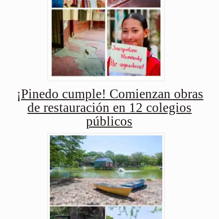
¡Pinedo cumple! Comienzan obras
de restauración en 12 colegios
públicos