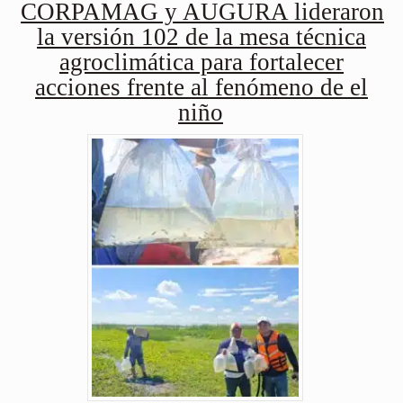
CORPAMAG y AUGURA lideraron
la versión 102 de la mesa técnica
agroclimática para fortalecer
acciones frente al fenómeno de el
niño