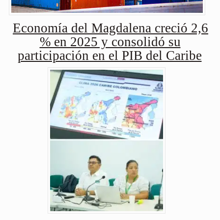
Economía del Magdalena creció 2,6
% en 2025 y consolidó su
participación en el PIB del Caribe