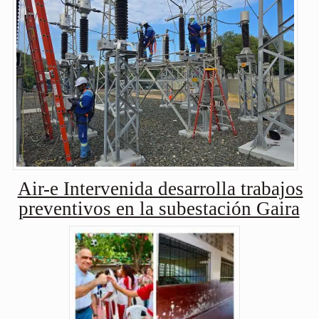
Air-e Intervenida desarrolla trabajos
preventivos en la subestación Gaira