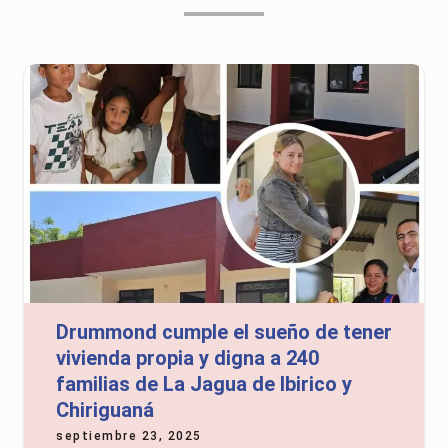
Drummond cumple el sueño de tener
vivienda propia y digna a 240
familias de La Jagua de Ibirico y
Chiriguaná
septiembre 23, 2025