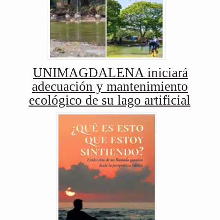
UNIMAGDALENA iniciará
adecuación y mantenimiento
ecológico de su lago artificial