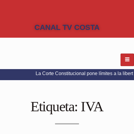
CANAL TV COSTA
La Corte Constitucional pone límites a la libertad de ex
Etiqueta:
IVA