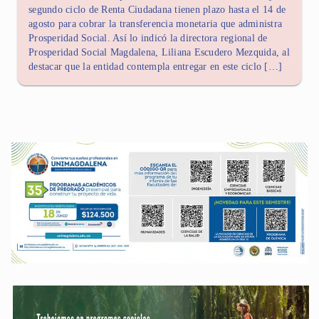
segundo ciclo de Renta Ciudadana tienen plazo hasta el 14 de
agosto para cobrar la transferencia monetaria que administra
Prosperidad Social. Así lo indicó la directora regional de
Prosperidad Social Magdalena, Liliana Escudero Mezquida, al
destacar que la entidad contempla entregar en este ciclo […]