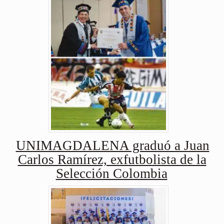
UNIMAGDALENA graduó a Juan
Carlos Ramírez, exfutbolista de la
Selección Colombia