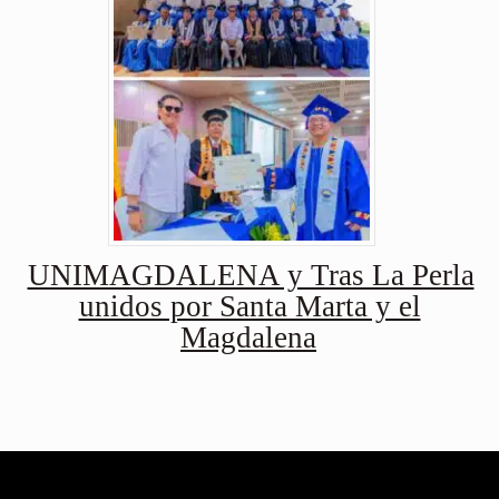
UNIMAGDALENA y Tras La Perla
unidos por Santa Marta y el
Magdalena