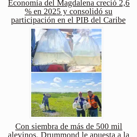
Economía del Magdalena creció 2,6
% en 2025 y consolidó su
participación en el PIB del Caribe
Con siembra de más de 500 mil
alevinos, Drummond le apuesta a la