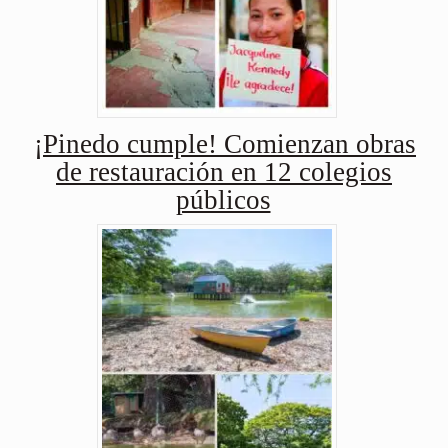
¡Pinedo cumple! Comienzan obras
de restauración en 12 colegios
públicos