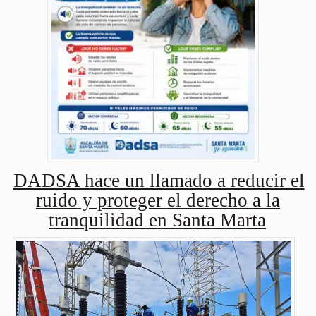
DADSA hace un llamado a reducir el
ruido y proteger el derecho a la
tranquilidad en Santa Marta