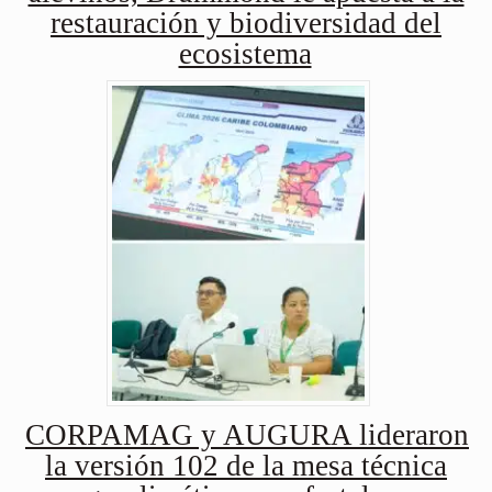
restauración y biodiversidad del
ecosistema
CORPAMAG y AUGURA lideraron
la versión 102 de la mesa técnica