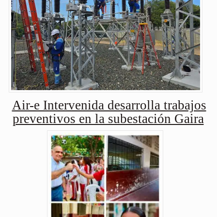
Air-e Intervenida desarrolla trabajos
preventivos en la subestación Gaira