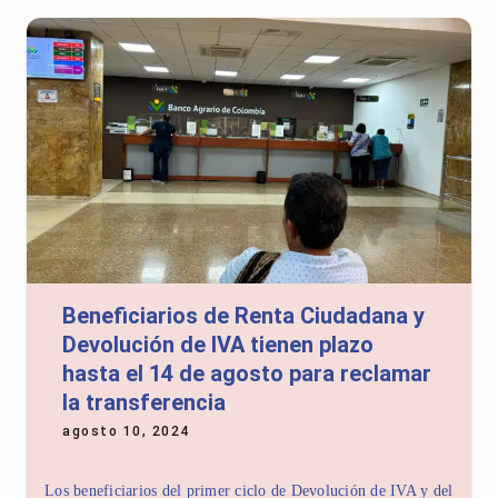
Beneficiarios de Renta Ciudadana y
Devolución de IVA tienen plazo
hasta el 14 de agosto para reclamar
la transferencia
agosto 10, 2024
Los beneficiarios del primer ciclo de Devolución de IVA y del