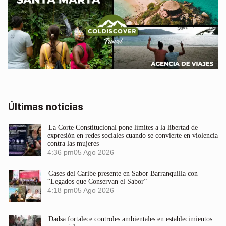
Últimas noticias
La Corte Constitucional pone límites a la libertad de
expresión en redes sociales cuando se convierte en violencia
contra las mujeres
4:36 pm
05 Ago 2026
Gases del Caribe presente en Sabor Barranquilla con
“Legados que Conservan el Sabor”
4:18 pm
05 Ago 2026
Dadsa fortalece controles ambientales en establecimientos