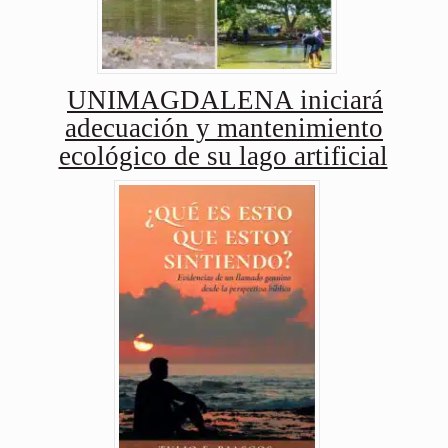
UNIMAGDALENA iniciará
adecuación y mantenimiento
ecológico de su lago artificial