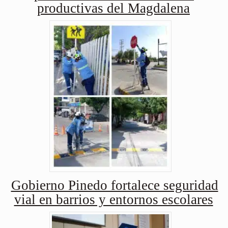
productivas del Magdalena
Gobierno Pinedo fortalece seguridad
vial en barrios y entornos escolares