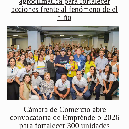
agroclimática para fortalecer
acciones frente al fenómeno de el
niño
Cámara de Comercio abre
convocatoria de Empréndelo 2026
para fortalecer 300 unidades