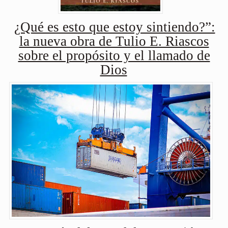
¿Qué es esto que estoy sintiendo?”:
la nueva obra de Tulio E. Riascos
sobre el propósito y el llamado de
Dios