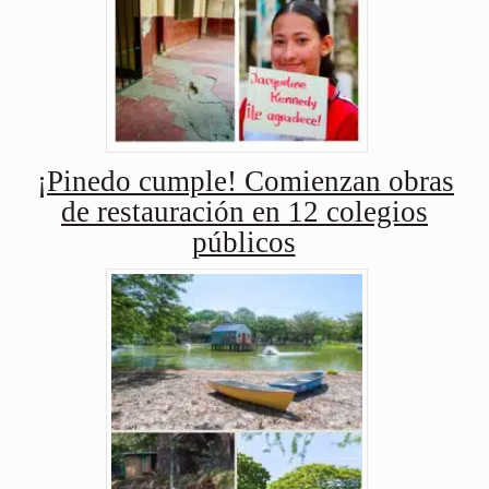
¡Pinedo cumple! Comienzan obras
de restauración en 12 colegios
públicos