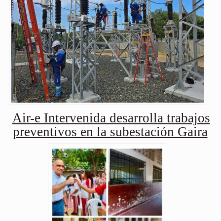
Air-e Intervenida desarrolla trabajos
preventivos en la subestación Gaira