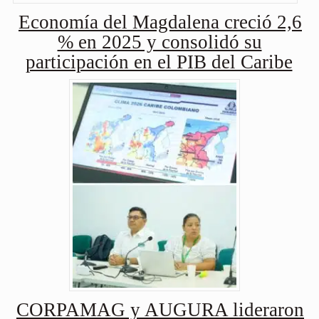
Economía del Magdalena creció 2,6
% en 2025 y consolidó su
participación en el PIB del Caribe
CORPAMAG y AUGURA lideraron