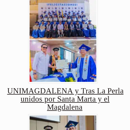
UNIMAGDALENA y Tras La Perla
unidos por Santa Marta y el
Magdalena