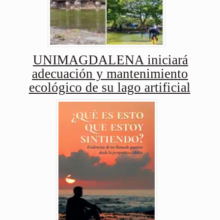
UNIMAGDALENA iniciará
adecuación y mantenimiento
ecológico de su lago artificial