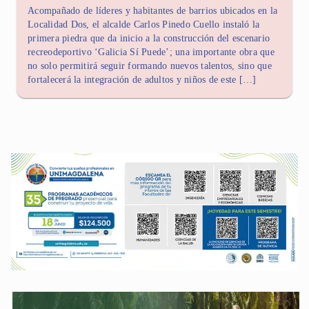
Acompañado de líderes y habitantes de barrios ubicados en la
Localidad Dos, el alcalde Carlos Pinedo Cuello instaló la
primera piedra que da inicio a la construcción del escenario
recreodeportivo ‘Galicia Sí Puede’; una importante obra que
no solo permitirá seguir formando nuevos talentos, sino que
fortalecerá la integración de adultos y niños de este […]