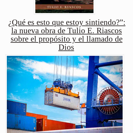
¿Qué es esto que estoy sintiendo?”:
la nueva obra de Tulio E. Riascos
sobre el propósito y el llamado de
Dios