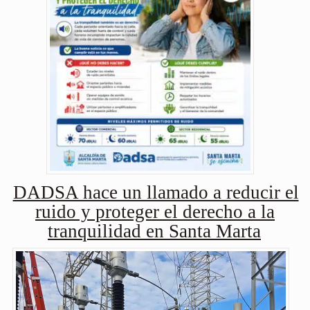
DADSA hace un llamado a reducir el
ruido y proteger el derecho a la
tranquilidad en Santa Marta