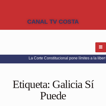
CANAL TV COSTA
La Corte Constitucional pone límites a la libertad de ex
Etiqueta:
Galicia Sí
Puede