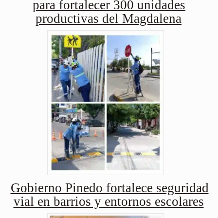
para fortalecer 300 unidades
productivas del Magdalena
Gobierno Pinedo fortalece seguridad
vial en barrios y entornos escolares