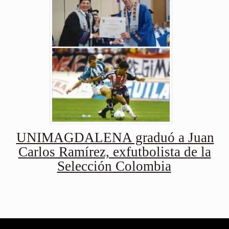
UNIMAGDALENA graduó a Juan
Carlos Ramírez, exfutbolista de la
Selección Colombia