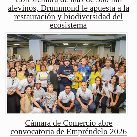
alevinos, Drummond le apuesta a la
restauración y biodiversidad del
ecosistema
Cámara de Comercio abre
convocatoria de Empréndelo 2026