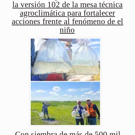
la versión 102 de la mesa técnica
agroclimática para fortalecer
acciones frente al fenómeno de el
niño
Con siembra de más de 500 mil