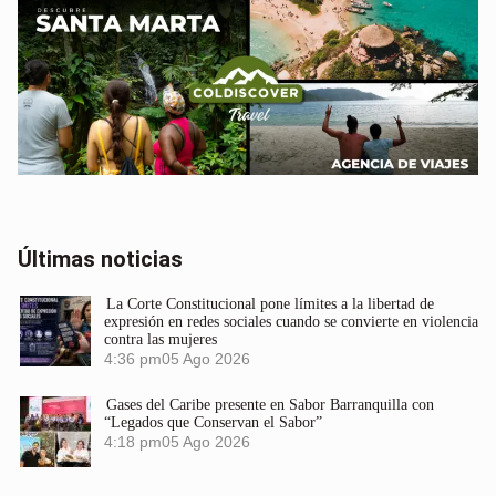
Últimas noticias
La Corte Constitucional pone límites a la libertad de
expresión en redes sociales cuando se convierte en violencia
contra las mujeres
4:36 pm
05 Ago 2026
Gases del Caribe presente en Sabor Barranquilla con
“Legados que Conservan el Sabor”
4:18 pm
05 Ago 2026