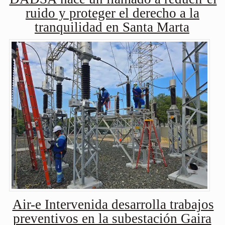
ruido y proteger el derecho a la
tranquilidad en Santa Marta
Air-e Intervenida desarrolla trabajos
preventivos en la subestación Gaira