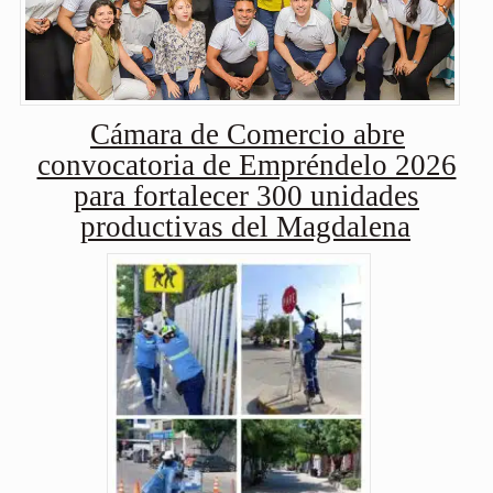
Cámara de Comercio abre
convocatoria de Empréndelo 2026
para fortalecer 300 unidades
productivas del Magdalena