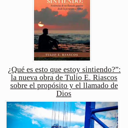
¿Qué es esto que estoy sintiendo?”:
la nueva obra de Tulio E. Riascos
sobre el propósito y el llamado de
Dios