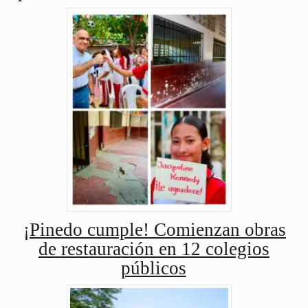
¡Pinedo cumple! Comienzan obras
de restauración en 12 colegios
públicos