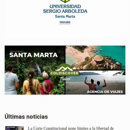
Últimas noticias
La Corte Constitucional pone límites a la libertad de