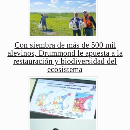
Con siembra de más de 500 mil
alevinos, Drummond le apuesta a la
restauración y biodiversidad del
ecosistema