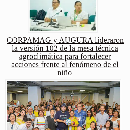
CORPAMAG y AUGURA lideraron
la versión 102 de la mesa técnica
agroclimática para fortalecer
acciones frente al fenómeno de el
niño