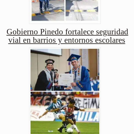
Gobierno Pinedo fortalece seguridad
vial en barrios y entornos escolares