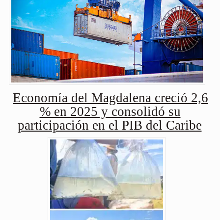
Economía del Magdalena creció 2,6
% en 2025 y consolidó su
participación en el PIB del Caribe