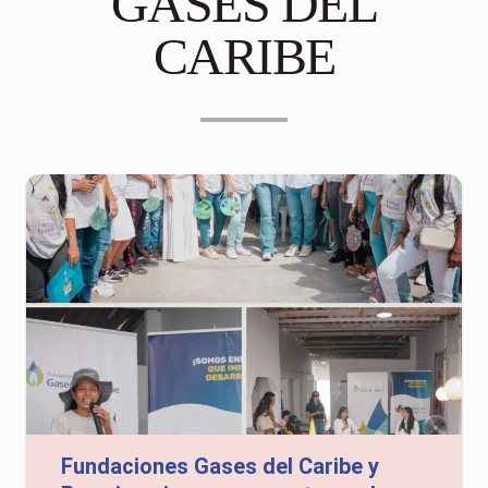
GASES DEL
CARIBE
Fundaciones Gases del Caribe y