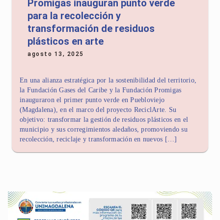
Promigas inauguran punto verde
para la recolección y
transformación de residuos
plásticos en arte
agosto 13, 2025
En una alianza estratégica por la sostenibilidad del territorio,
la Fundación Gases del Caribe y la Fundación Promigas
inauguraron el primer punto verde en Puebloviejo
(Magdalena), en el marco del proyecto ReciclArte. Su
objetivo: transformar la gestión de residuos plásticos en el
municipio y sus corregimientos aledaños, promoviendo su
recolección, reciclaje y transformación en nuevos […]