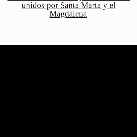
unidos por Santa Marta y el
Magdalena