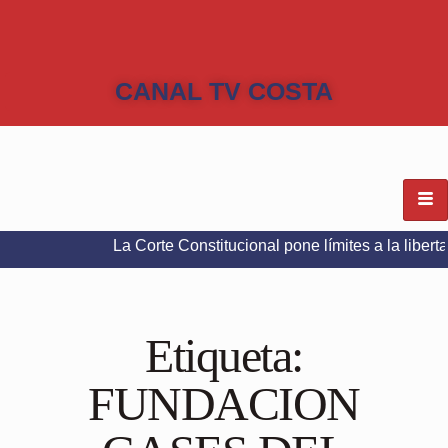
CANAL TV COSTA
La Corte Constitucional pone límites a la libertad de exp
Etiqueta:
FUNDACION