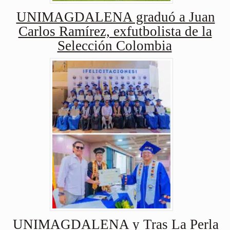
UNIMAGDALENA graduó a Juan
Carlos Ramírez, exfutbolista de la
Selección Colombia
UNIMAGDALENA y Tras La Perla