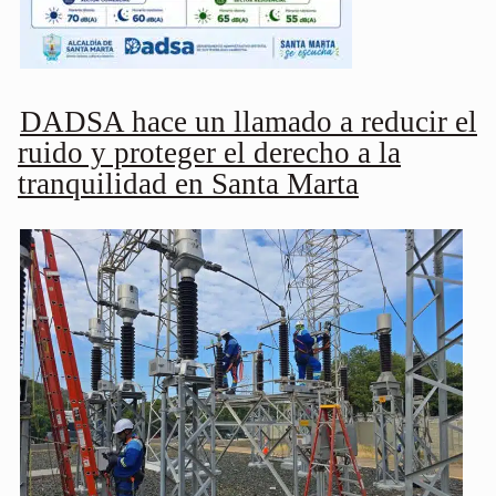
DADSA hace un llamado a reducir el
ruido y proteger el derecho a la
tranquilidad en Santa Marta