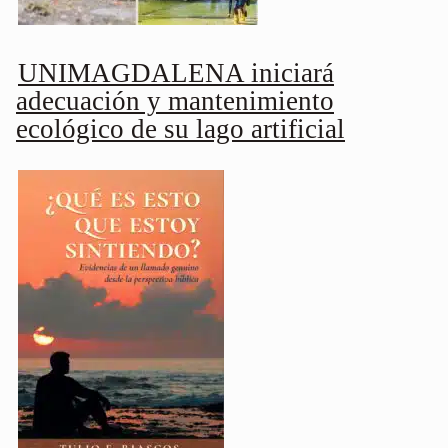
UNIMAGDALENA iniciará
adecuación y mantenimiento
ecológico de su lago artificial