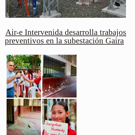
Air-e Intervenida desarrolla trabajos
preventivos en la subestación Gaira