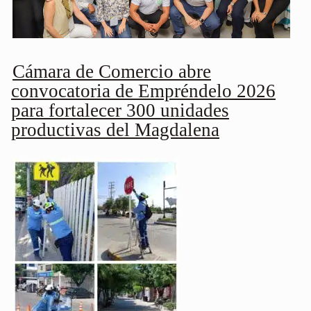
Cámara de Comercio abre
convocatoria de Empréndelo 2026
para fortalecer 300 unidades
productivas del Magdalena