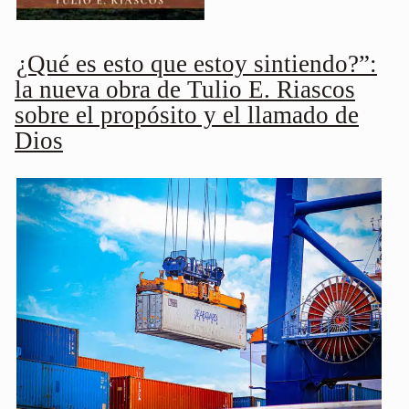
¿Qué es esto que estoy sintiendo?”:
la nueva obra de Tulio E. Riascos
sobre el propósito y el llamado de
Dios