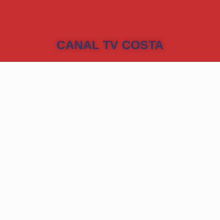
CANAL TV COSTA