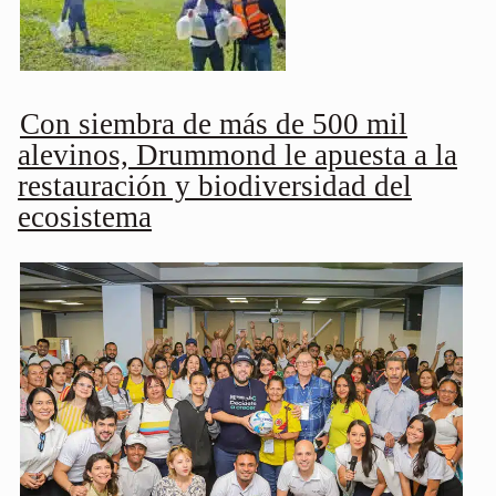
Con siembra de más de 500 mil
alevinos, Drummond le apuesta a la
restauración y biodiversidad del
ecosistema