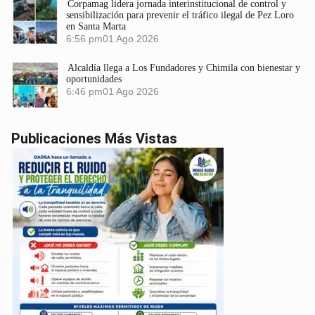
Corpamag lidera jornada interinstitucional de control y
sensibilización para prevenir el tráfico ilegal de Pez Loro
en Santa Marta
6:56 pm
01 Ago 2026
Alcaldía llega a Los Fundadores y Chimila con bienestar y
oportunidades
6:46 pm
01 Ago 2026
Publicaciones Más Vistas