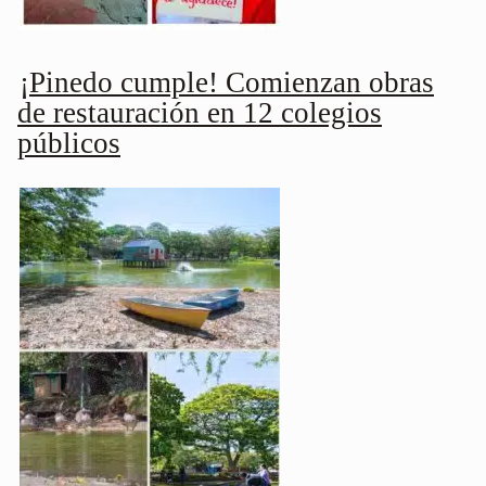
¡Pinedo cumple! Comienzan obras
de restauración en 12 colegios
públicos