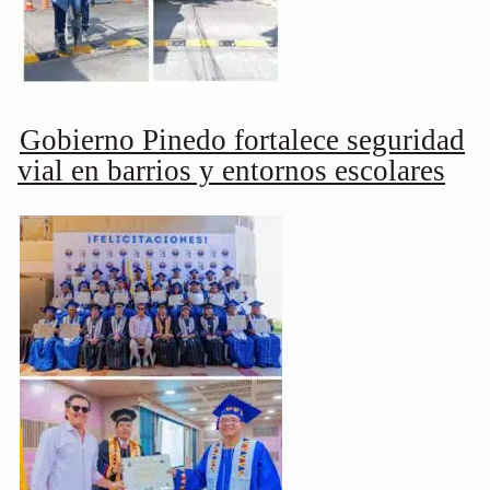
Gobierno Pinedo fortalece seguridad
vial en barrios y entornos escolares