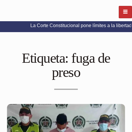
La Corte Constitucional pone límites a la libertad de expre
Etiqueta:
fuga de
preso