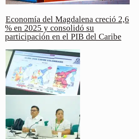
Economía del Magdalena creció 2,6
% en 2025 y consolidó su
participación en el PIB del Caribe