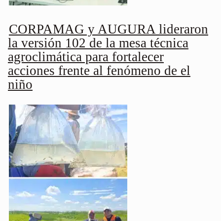
CORPAMAG y AUGURA lideraron
la versión 102 de la mesa técnica
agroclimática para fortalecer
acciones frente al fenómeno de el
niño