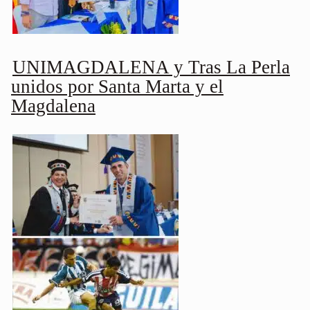
UNIMAGDALENA y Tras La Perla
unidos por Santa Marta y el
Magdalena