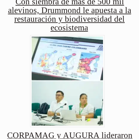
Con siembra de más de 500 mil
alevinos, Drummond le apuesta a la
restauración y biodiversidad del
ecosistema
CORPAMAG y AUGURA lideraron