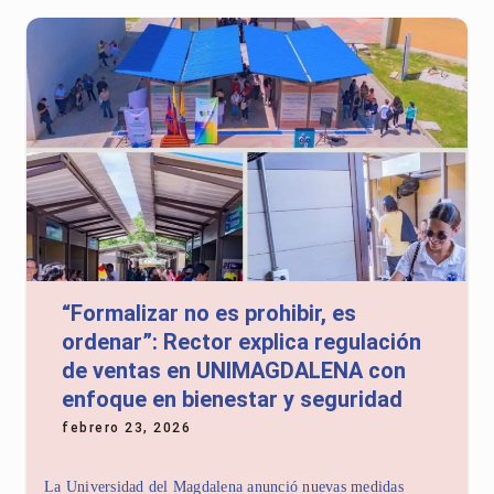
“Formalizar no es prohibir, es
ordenar”: Rector explica regulación
de ventas en UNIMAGDALENA con
enfoque en bienestar y seguridad
febrero 23, 2026
La Universidad del Magdalena anunció nuevas medidas