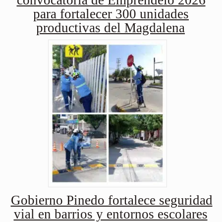
convocatoria de Empréndelo 2026
para fortalecer 300 unidades
productivas del Magdalena
Gobierno Pinedo fortalece seguridad
vial en barrios y entornos escolares