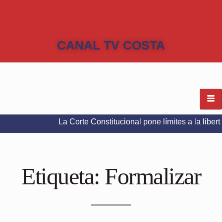
CANAL TV COSTA
La Corte Constitucional pone límites a la libertad de exp
Etiqueta:
Formalizar