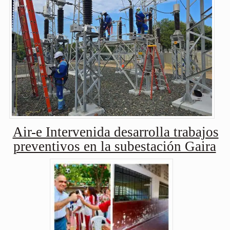
Air-e Intervenida desarrolla trabajos
preventivos en la subestación Gaira