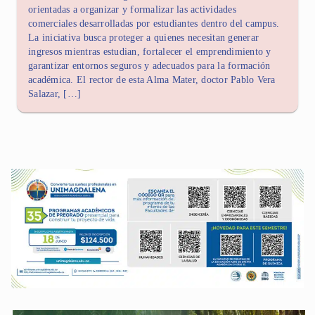
orientadas a organizar y formalizar las actividades
comerciales desarrolladas por estudiantes dentro del campus.
La iniciativa busca proteger a quienes necesitan generar
ingresos mientras estudian, fortalecer el emprendimiento y
garantizar entornos seguros y adecuados para la formación
académica. El rector de esta Alma Mater, doctor Pablo Vera
Salazar, […]