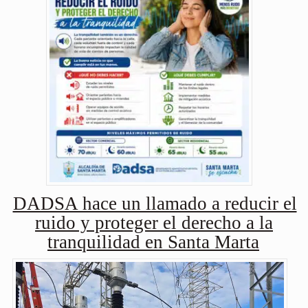
DADSA hace un llamado a reducir el
ruido y proteger el derecho a la
tranquilidad en Santa Marta