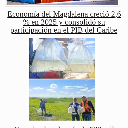
Economía del Magdalena creció 2,6
% en 2025 y consolidó su
participación en el PIB del Caribe