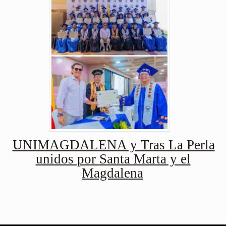
UNIMAGDALENA y Tras La Perla
unidos por Santa Marta y el
Magdalena