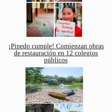
¡Pinedo cumple! Comienzan obras
de restauración en 12 colegios
públicos