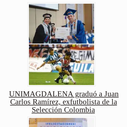
UNIMAGDALENA graduó a Juan
Carlos Ramírez, exfutbolista de la
Selección Colombia