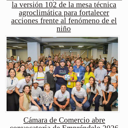
la versión 102 de la mesa técnica
agroclimática para fortalecer
acciones frente al fenómeno de el
niño
Cámara de Comercio abre