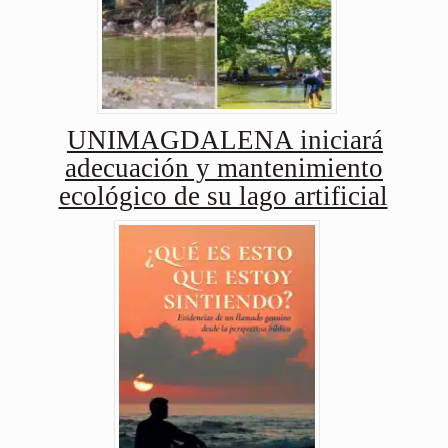
UNIMAGDALENA iniciará
adecuación y mantenimiento
ecológico de su lago artificial