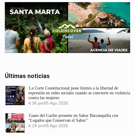
Últimas noticias
La Corte Constitucional pone límites a la libertad de
expresión en redes sociales cuando se convierte en violencia
contra las mujeres
4:36 pm
05 Ago 2026
Gases del Caribe presente en Sabor Barranquilla con
“Legados que Conservan el Sabor”
4:18 pm
05 Ago 2026