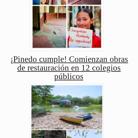
¡Pinedo cumple! Comienzan obras
de restauración en 12 colegios
públicos