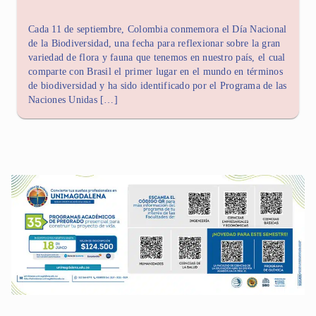
Cada 11 de septiembre, Colombia conmemora el Día Nacional
de la Biodiversidad, una fecha para reflexionar sobre la gran
variedad de flora y fauna que tenemos en nuestro país, el cual
comparte con Brasil el primer lugar en el mundo en términos
de biodiversidad y ha sido identificado por el Programa de las
Naciones Unidas […]