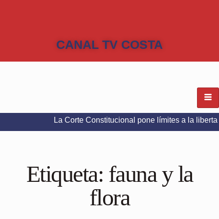
CANAL TV COSTA
La Corte Constitucional pone límites a la libertad de expr
Etiqueta:
fauna y la
flora