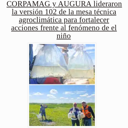
CORPAMAG y AUGURA lideraron
la versión 102 de la mesa técnica
agroclimática para fortalecer
acciones frente al fenómeno de el
niño