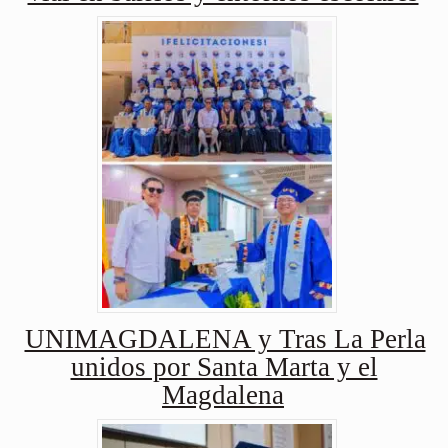
UNIMAGDALENA y Tras La Perla
unidos por Santa Marta y el
Magdalena