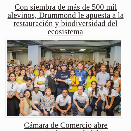
Con siembra de más de 500 mil
alevinos, Drummond le apuesta a la
restauración y biodiversidad del
ecosistema
Cámara de Comercio abre