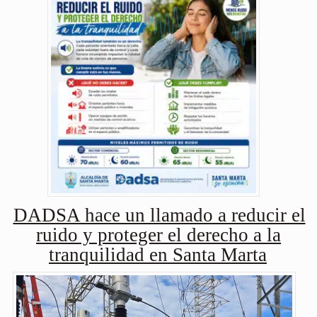
DADSA hace un llamado a reducir el
ruido y proteger el derecho a la
tranquilidad en Santa Marta