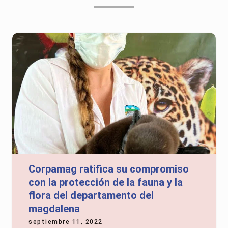
Corpamag ratifica su compromiso
con la protección de la fauna y la
flora del departamento del
magdalena
septiembre 11, 2022