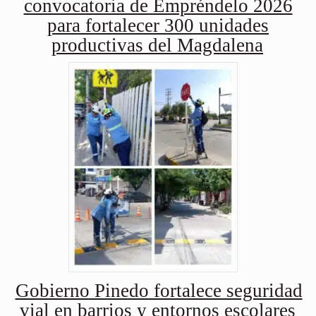
convocatoria de Empréndelo 2026
para fortalecer 300 unidades
productivas del Magdalena
Gobierno Pinedo fortalece seguridad
vial en barrios y entornos escolares