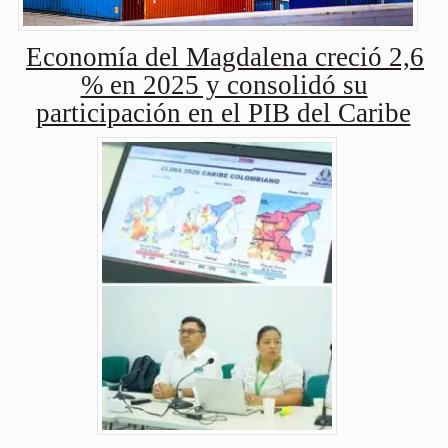
Economía del Magdalena creció 2,6
% en 2025 y consolidó su
participación en el PIB del Caribe