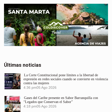
Últimas noticias
La Corte Constitucional pone límites a la libertad de
expresión en redes sociales cuando se convierte en violencia
contra las mujeres
4:36 pm
05 Ago 2026
Gases del Caribe presente en Sabor Barranquilla con
“Legados que Conservan el Sabor”
4:18 pm
05 Ago 2026