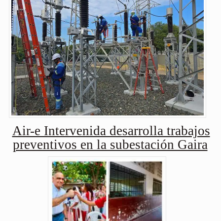
Air-e Intervenida desarrolla trabajos
preventivos en la subestación Gaira