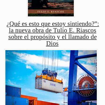
¿Qué es esto que estoy sintiendo?”:
la nueva obra de Tulio E. Riascos
sobre el propósito y el llamado de
Dios