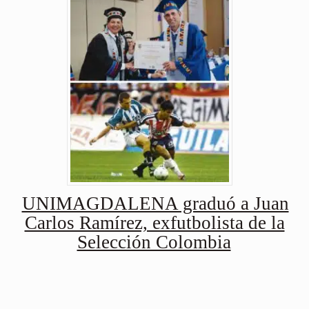
UNIMAGDALENA graduó a Juan
Carlos Ramírez, exfutbolista de la
Selección Colombia