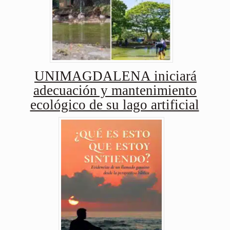
UNIMAGDALENA iniciará
adecuación y mantenimiento
ecológico de su lago artificial