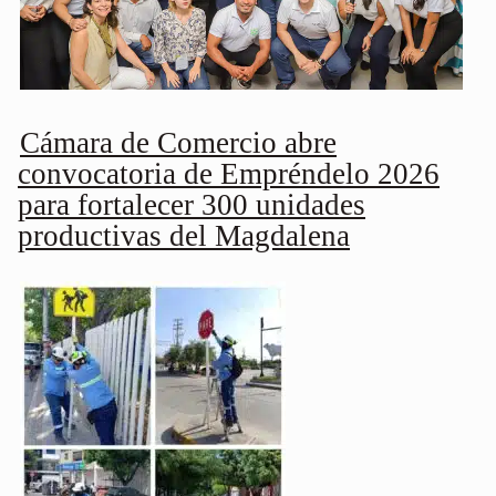
Cámara de Comercio abre
convocatoria de Empréndelo 2026
para fortalecer 300 unidades
productivas del Magdalena