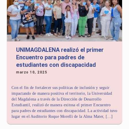
UNIMAGDALENA realizó el primer
Encuentro para padres de
estudiantes con discapacidad
marzo 10, 2025
Con el fin de fortalecer sus políticas de inclusión y seguir
impactando de manera positiva el territorio, la Universidad
del Magdalena a través de la Dirección de Desarrollo
Estudiantil, realizó de manera exitosa el primer Encuentro
para padres de estudiantes con discapacidad. La actividad tuvo
lugar en el Auditorio Roque Morelli de la Alma Mater, […]