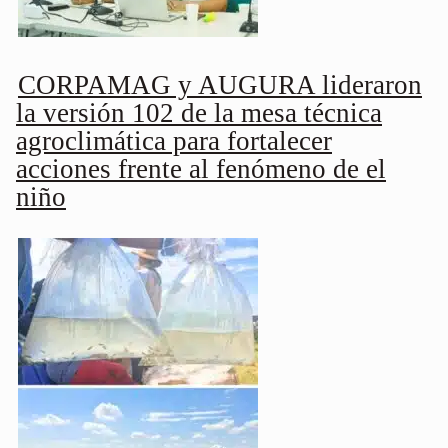
CORPAMAG y AUGURA lideraron
la versión 102 de la mesa técnica
agroclimática para fortalecer
acciones frente al fenómeno de el
niño