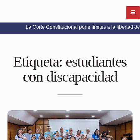
La Corte Constitucional pone límites a la libertad de expresi
Etiqueta:
estudiantes
con discapacidad