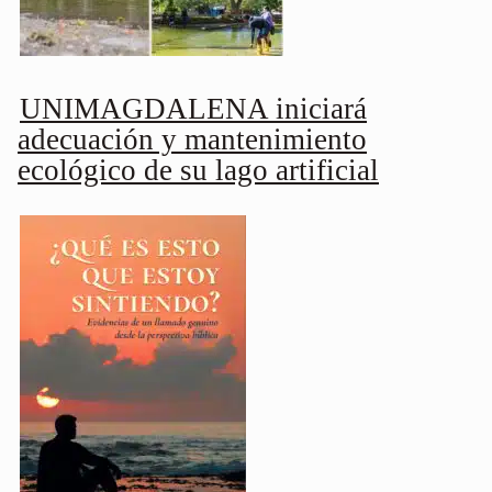
UNIMAGDALENA iniciará
adecuación y mantenimiento
ecológico de su lago artificial