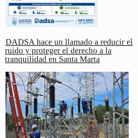
DADSA hace un llamado a reducir el
ruido y proteger el derecho a la
tranquilidad en Santa Marta