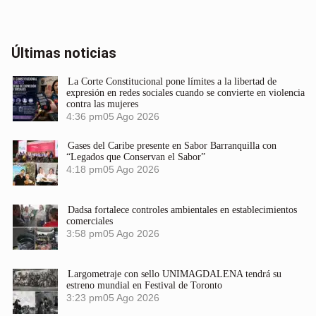
Últimas noticias
La Corte Constitucional pone límites a la libertad de
expresión en redes sociales cuando se convierte en violencia
contra las mujeres
4:36 pm
05 Ago 2026
Gases del Caribe presente en Sabor Barranquilla con
“Legados que Conservan el Sabor”
4:18 pm
05 Ago 2026
Dadsa fortalece controles ambientales en establecimientos
comerciales
3:58 pm
05 Ago 2026
Largometraje con sello UNIMAGDALENA tendrá su
estreno mundial en Festival de Toronto
3:23 pm
05 Ago 2026