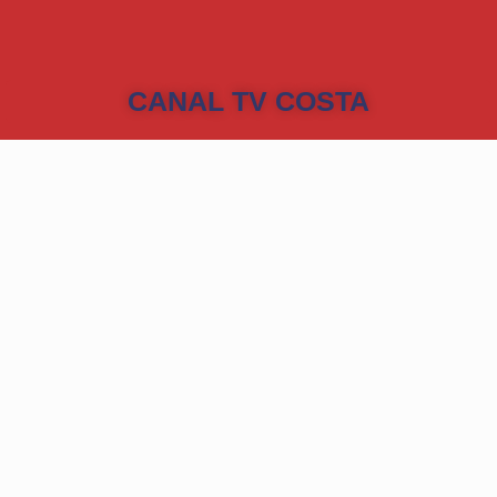
CANAL TV COSTA