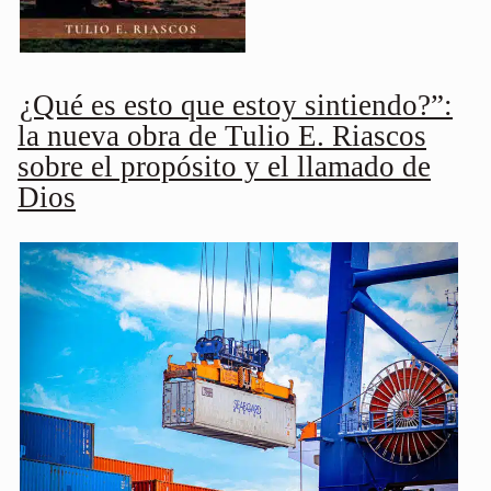
¿Qué es esto que estoy sintiendo?”:
la nueva obra de Tulio E. Riascos
sobre el propósito y el llamado de
Dios