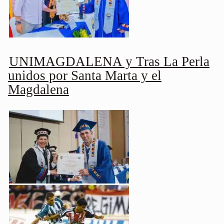
UNIMAGDALENA y Tras La Perla
unidos por Santa Marta y el
Magdalena