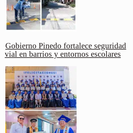
Gobierno Pinedo fortalece seguridad
vial en barrios y entornos escolares