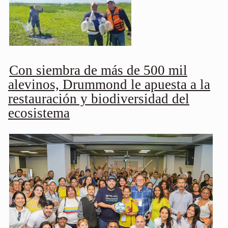
Con siembra de más de 500 mil
alevinos, Drummond le apuesta a la
restauración y biodiversidad del
ecosistema