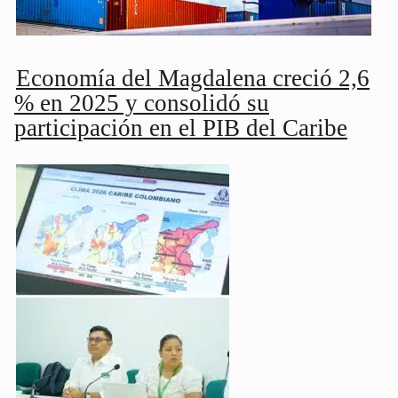
Economía del Magdalena creció 2,6
% en 2025 y consolidó su
participación en el PIB del Caribe