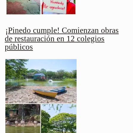
¡Pinedo cumple! Comienzan obras
de restauración en 12 colegios
públicos