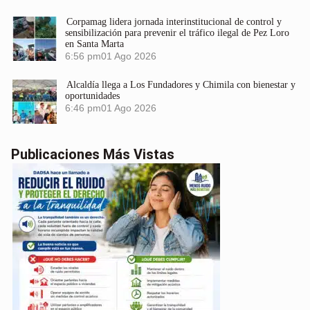
Corpamag lidera jornada interinstitucional de control y
sensibilización para prevenir el tráfico ilegal de Pez Loro
en Santa Marta
6:56 pm
01 Ago 2026
Alcaldía llega a Los Fundadores y Chimila con bienestar y
oportunidades
6:46 pm
01 Ago 2026
Publicaciones Más Vistas