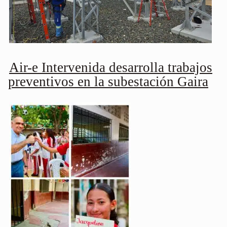
Air-e Intervenida desarrolla trabajos
preventivos en la subestación Gaira