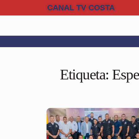
CANAL TV COSTA
Etiqueta:
Espe