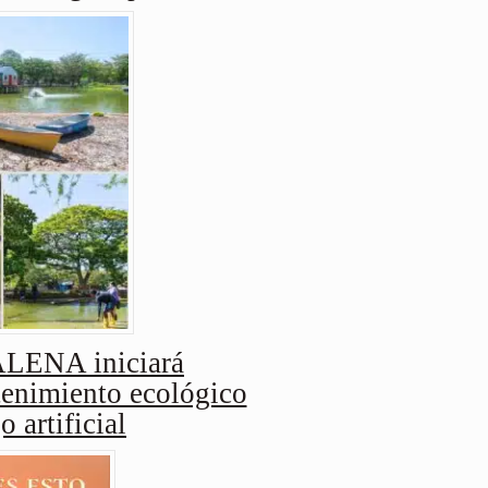
ENA iniciará
enimiento ecológico
o artificial