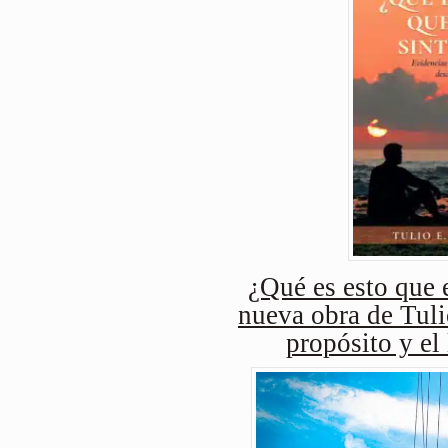
¿Qué es esto que e
nueva obra de Tuli
propósito y el