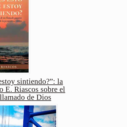
stoy sintiendo?”: la
o E. Riascos sobre el
 llamado de Dios