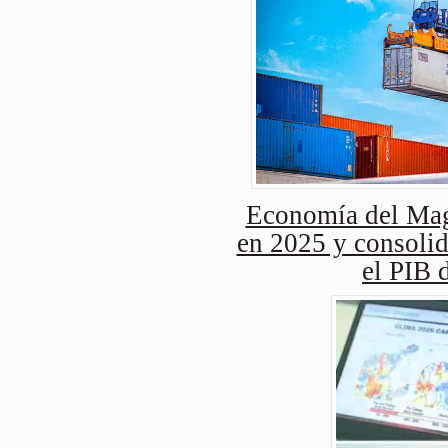
Economía del Mag
en 2025 y consolid
el PIB 