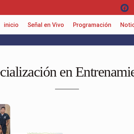
inicio
Señal en Vivo
Programación
Noti
cialización en Entrenami