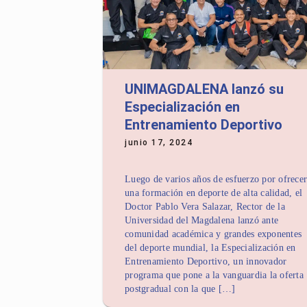
UNIMAGDALENA lanzó su
Especialización en
Entrenamiento Deportivo
junio 17, 2024
Luego de varios años de esfuerzo por ofrecer
una formación en deporte de alta calidad, el
Doctor Pablo Vera Salazar, Rector de la
Universidad del Magdalena lanzó ante
comunidad académica y grandes exponentes
del deporte mundial, la Especialización en
Entrenamiento Deportivo, un innovador
programa que pone a la vanguardia la oferta
postgradual con la que […]