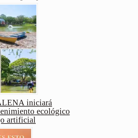
ENA iniciará
enimiento ecológico
o artificial