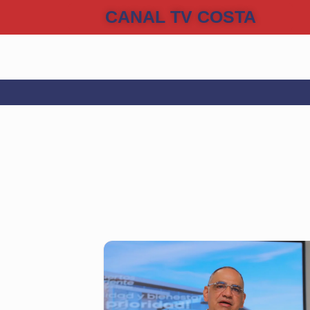
CANAL TV COSTA