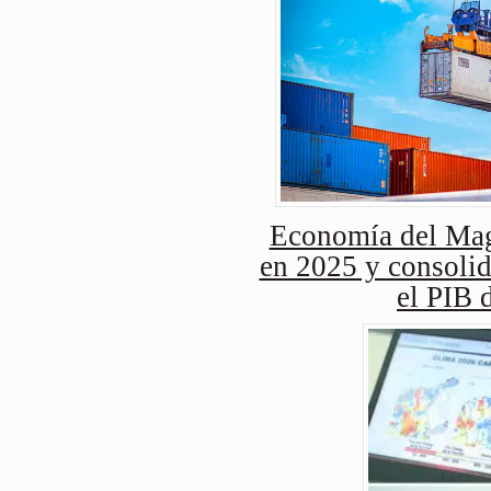
Economía del Mag
en 2025 y consolid
el PIB 