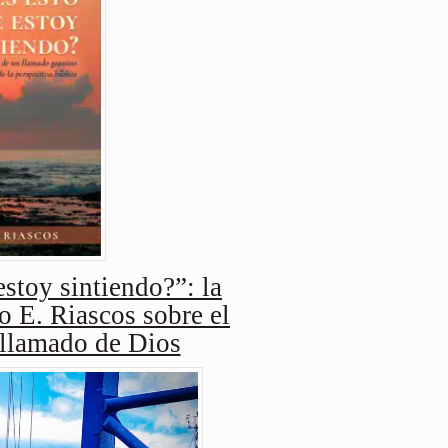
stoy sintiendo?”: la
o E. Riascos sobre el
 llamado de Dios