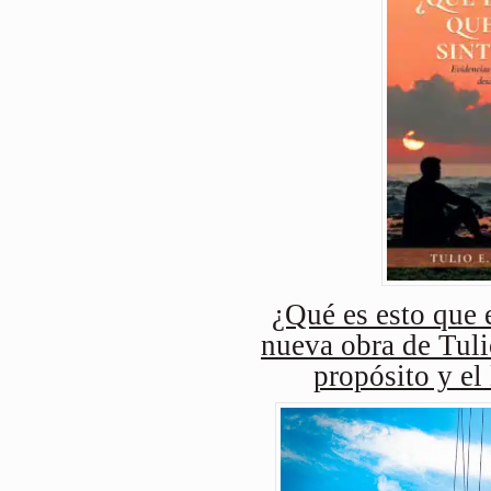
¿Qué es esto que e
nueva obra de Tuli
propósito y el