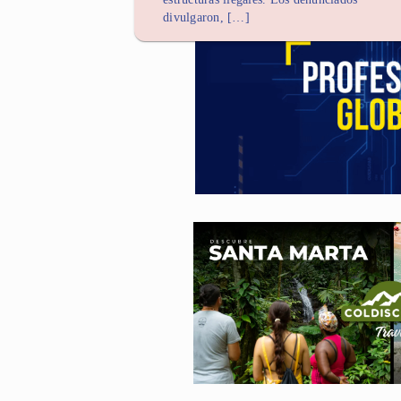
divulgaron, […]