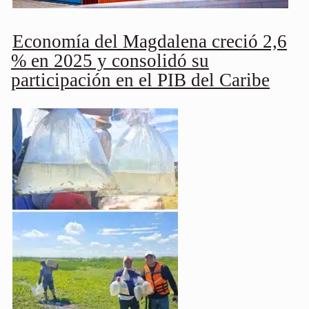
Economía del Magdalena creció 2,6
% en 2025 y consolidó su
participación en el PIB del Caribe