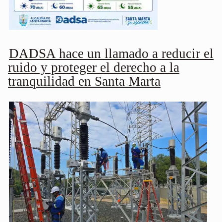
DADSA hace un llamado a reducir el
ruido y proteger el derecho a la
tranquilidad en Santa Marta