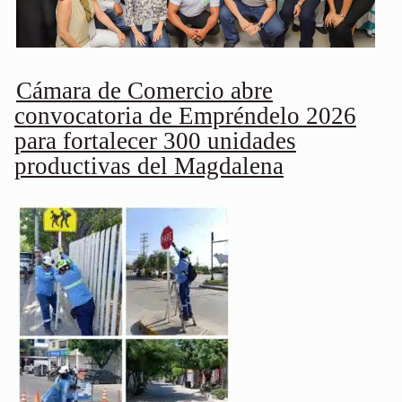
Cámara de Comercio abre
convocatoria de Empréndelo 2026
para fortalecer 300 unidades
productivas del Magdalena