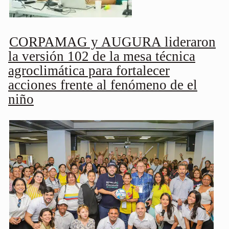
CORPAMAG y AUGURA lideraron
la versión 102 de la mesa técnica
agroclimática para fortalecer
acciones frente al fenómeno de el
niño