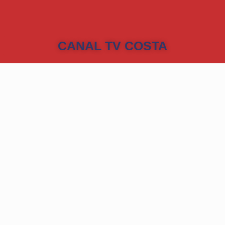
CANAL TV COSTA