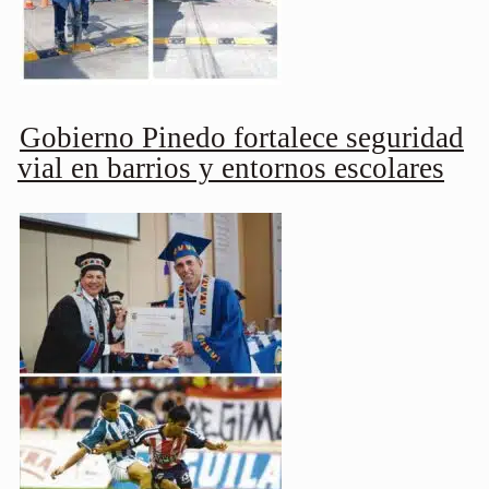
Gobierno Pinedo fortalece seguridad
vial en barrios y entornos escolares