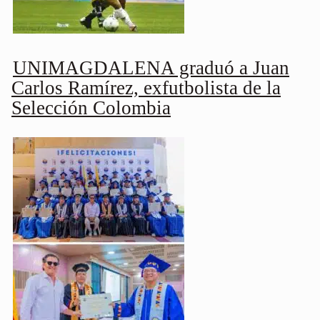
UNIMAGDALENA graduó a Juan
Carlos Ramírez, exfutbolista de la
Selección Colombia