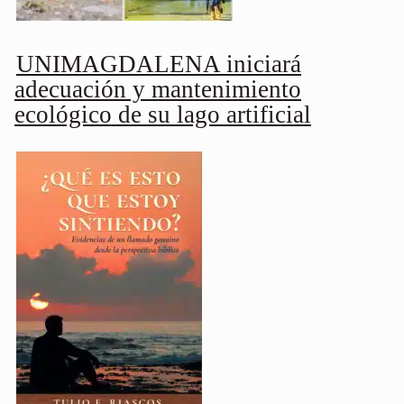
UNIMAGDALENA iniciará
adecuación y mantenimiento
ecológico de su lago artificial