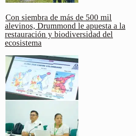
Con siembra de más de 500 mil
alevinos, Drummond le apuesta a la
restauración y biodiversidad del
ecosistema