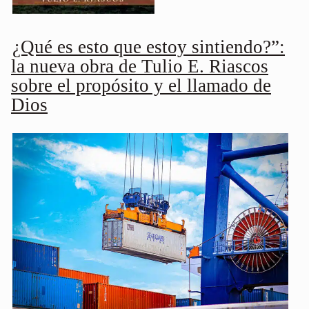
¿Qué es esto que estoy sintiendo?”:
la nueva obra de Tulio E. Riascos
sobre el propósito y el llamado de
Dios