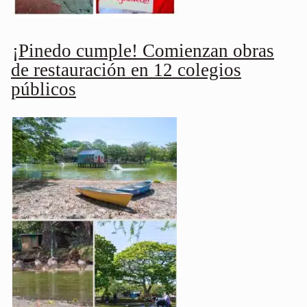
¡Pinedo cumple! Comienzan obras
de restauración en 12 colegios
públicos