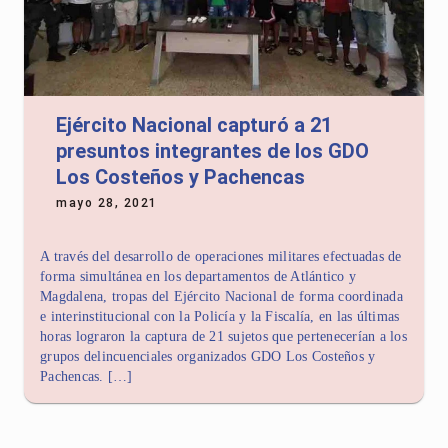
Ejército Nacional capturó a 21
presuntos integrantes de los GDO
Los Costeños y Pachencas
mayo 28, 2021
A través del desarrollo de operaciones militares efectuadas de
forma simultánea en los departamentos de Atlántico y
Magdalena, tropas del Ejército Nacional de forma coordinada
e interinstitucional con la Policía y la Fiscalía, en las últimas
horas lograron la captura de 21 sujetos que pertenecerían a los
grupos delincuenciales organizados GDO Los Costeños y
Pachencas. […]