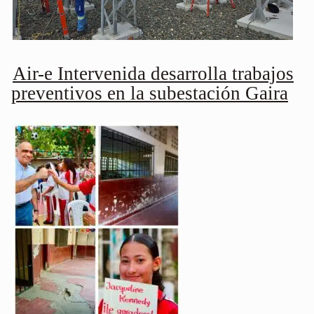
Air-e Intervenida desarrolla trabajos
preventivos en la subestación Gaira