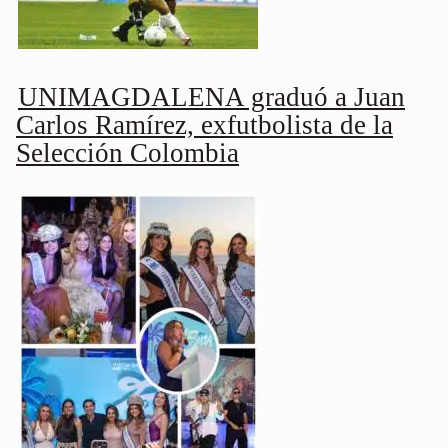
UNIMAGDALENA graduó a Juan
Carlos Ramírez, exfutbolista de la
Selección Colombia