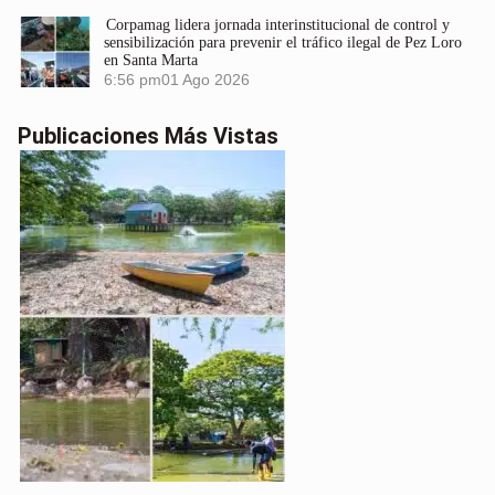
Corpamag lidera jornada interinstitucional de control y
sensibilización para prevenir el tráfico ilegal de Pez Loro
en Santa Marta
6:56 pm
01 Ago 2026
Publicaciones Más Vistas