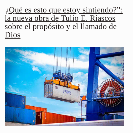
¿Qué es esto que estoy sintiendo?”:
la nueva obra de Tulio E. Riascos
sobre el propósito y el llamado de
Dios