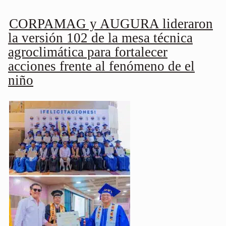
CORPAMAG y AUGURA lideraron
la versión 102 de la mesa técnica
agroclimática para fortalecer
acciones frente al fenómeno de el
niño