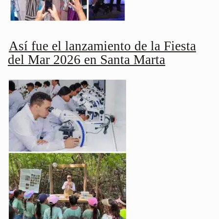
Así fue el lanzamiento de la Fiesta
del Mar 2026 en Santa Marta