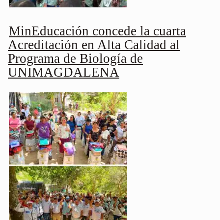
MinEducación concede la cuarta
Acreditación en Alta Calidad al
Programa de Biología de
UNIMAGDALENA