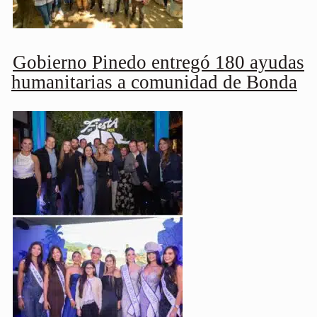
Gobierno Pinedo entregó 180 ayudas
humanitarias a comunidad de Bonda