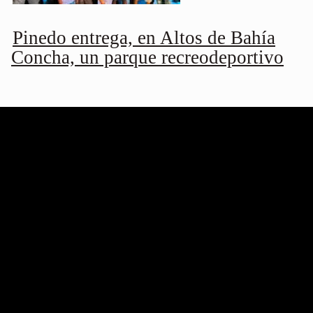
Pinedo entrega, en Altos de Bahía
Concha, un parque recreodeportivo