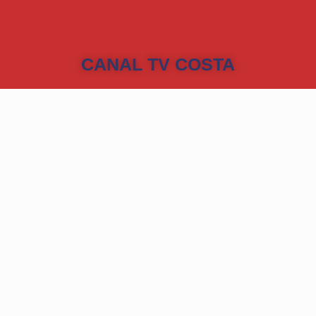
CANAL TV COSTA