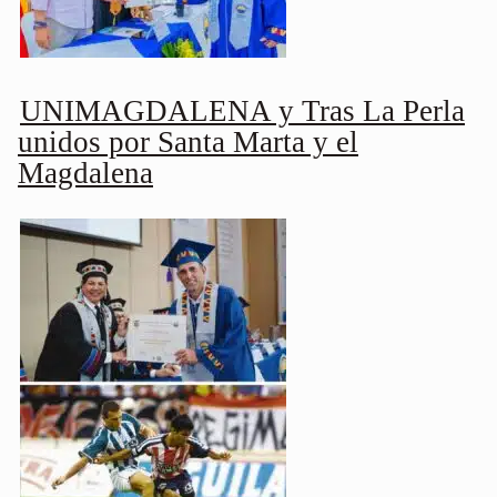
UNIMAGDALENA y Tras La Perla
unidos por Santa Marta y el
Magdalena