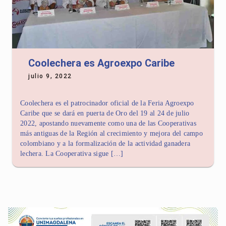
Coolechera es Agroexpo Caribe
julio 9, 2022
Coolechera es el patrocinador oficial de la Feria Agroexpo
Caribe que se dará en puerta de Oro del 19 al 24 de julio
2022, apostando nuevamente como una de las Cooperativas
más antiguas de la Región al crecimiento y mejora del campo
colombiano y a la formalización de la actividad ganadera
lechera. La Cooperativa sigue […]