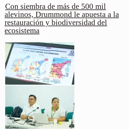
Con siembra de más de 500 mil
alevinos, Drummond le apuesta a la
restauración y biodiversidad del
ecosistema