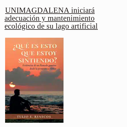
UNIMAGDALENA iniciará
adecuación y mantenimiento
ecológico de su lago artificial