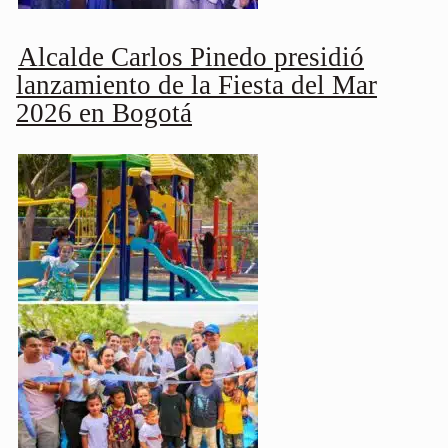
Alcalde Carlos Pinedo presidió
lanzamiento de la Fiesta del Mar
2026 en Bogotá