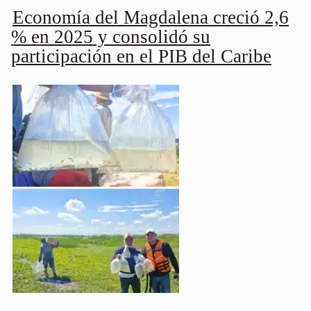
Economía del Magdalena creció 2,6
% en 2025 y consolidó su
participación en el PIB del Caribe