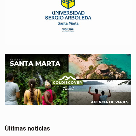
Últimas noticias