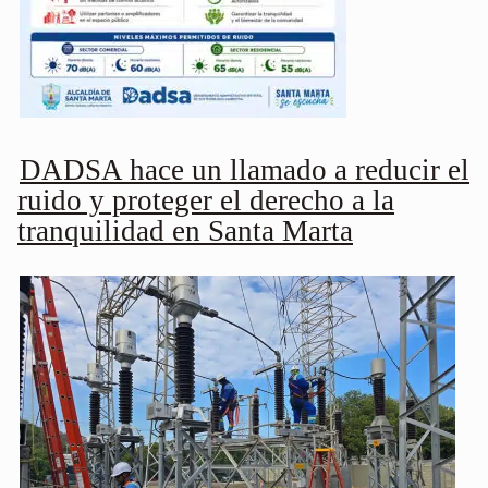
DADSA hace un llamado a reducir el
ruido y proteger el derecho a la
tranquilidad en Santa Marta