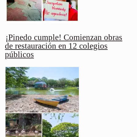
¡Pinedo cumple! Comienzan obras
de restauración en 12 colegios
públicos