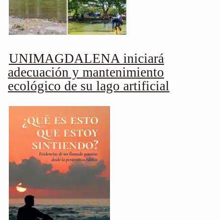
UNIMAGDALENA iniciará
adecuación y mantenimiento
ecológico de su lago artificial