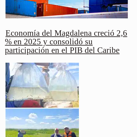
Economía del Magdalena creció 2,6
% en 2025 y consolidó su
participación en el PIB del Caribe