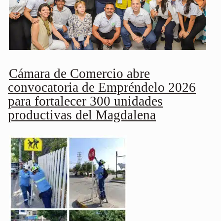
Cámara de Comercio abre
convocatoria de Empréndelo 2026
para fortalecer 300 unidades
productivas del Magdalena