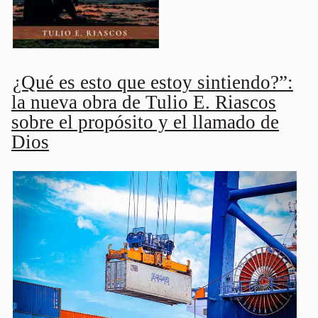
¿Qué es esto que estoy sintiendo?”:
la nueva obra de Tulio E. Riascos
sobre el propósito y el llamado de
Dios