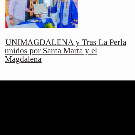
UNIMAGDALENA y Tras La Perla
unidos por Santa Marta y el
Magdalena