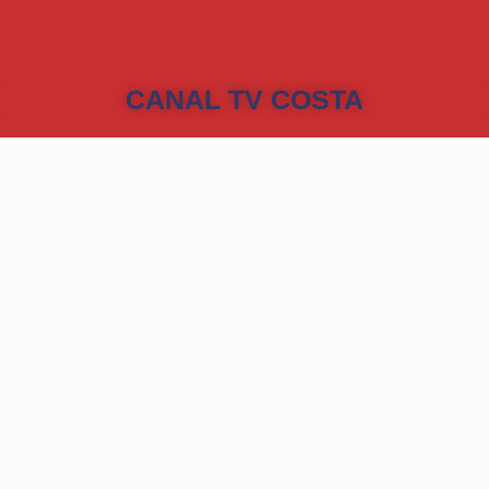
CANAL TV COSTA