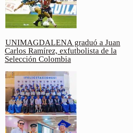
UNIMAGDALENA graduó a Juan
Carlos Ramírez, exfutbolista de la
Selección Colombia