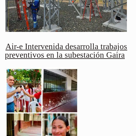
Air-e Intervenida desarrolla trabajos
preventivos en la subestación Gaira