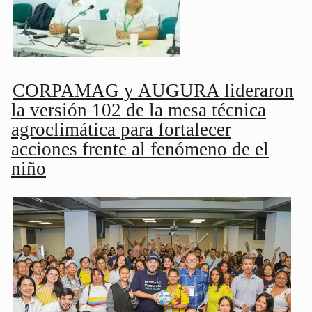
CORPAMAG y AUGURA lideraron
la versión 102 de la mesa técnica
agroclimática para fortalecer
acciones frente al fenómeno de el
niño