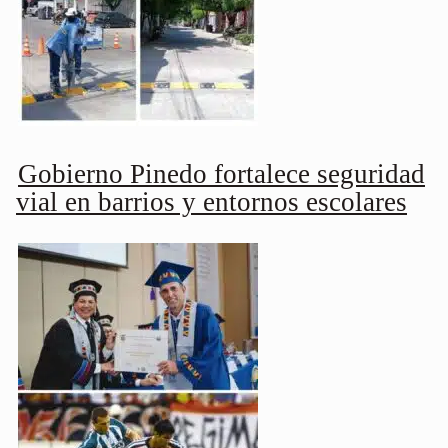
Gobierno Pinedo fortalece seguridad
vial en barrios y entornos escolares