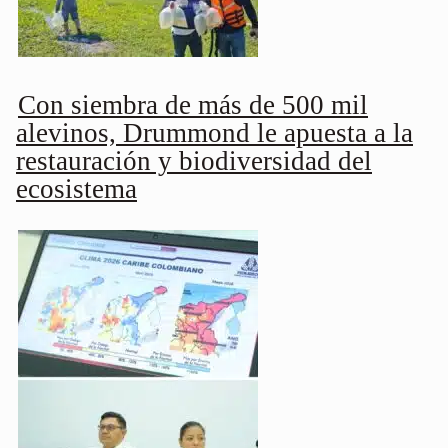
Con siembra de más de 500 mil
alevinos, Drummond le apuesta a la
restauración y biodiversidad del
ecosistema