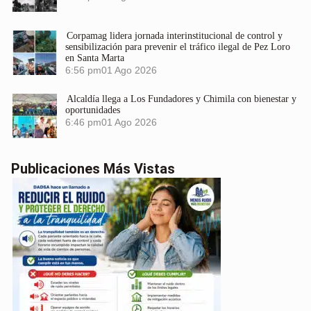
Corpamag lidera jornada interinstitucional de control y
sensibilización para prevenir el tráfico ilegal de Pez Loro
en Santa Marta
6:56 pm
01 Ago 2026
Alcaldía llega a Los Fundadores y Chimila con bienestar y
oportunidades
6:46 pm
01 Ago 2026
Publicaciones Más Vistas