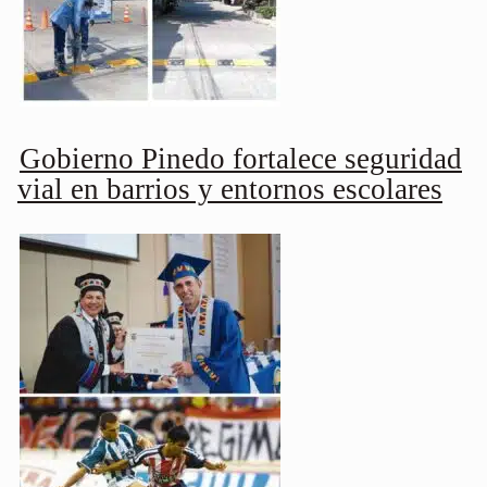
Gobierno Pinedo fortalece seguridad
vial en barrios y entornos escolares