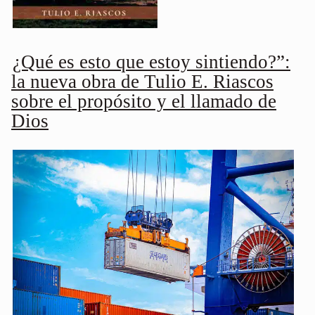
¿Qué es esto que estoy sintiendo?”:
la nueva obra de Tulio E. Riascos
sobre el propósito y el llamado de
Dios