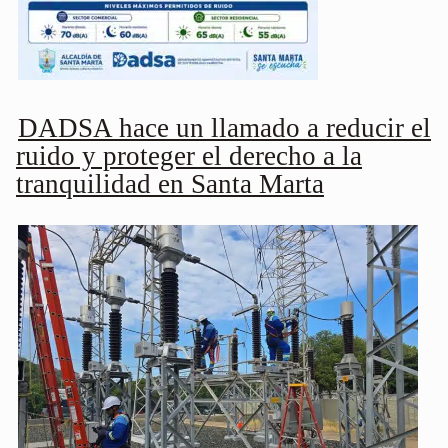
DADSA hace un llamado a reducir el
ruido y proteger el derecho a la
tranquilidad en Santa Marta