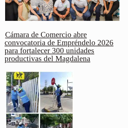
Cámara de Comercio abre
convocatoria de Empréndelo 2026
para fortalecer 300 unidades
productivas del Magdalena