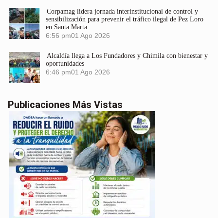
Corpamag lidera jornada interinstitucional de control y
sensibilización para prevenir el tráfico ilegal de Pez Loro
en Santa Marta
6:56 pm
01 Ago 2026
Alcaldía llega a Los Fundadores y Chimila con bienestar y
oportunidades
6:46 pm
01 Ago 2026
Publicaciones Más Vistas