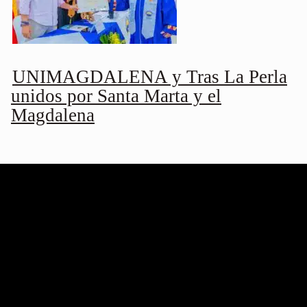
UNIMAGDALENA y Tras La Perla
unidos por Santa Marta y el
Magdalena