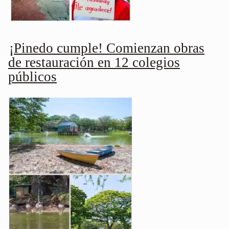
¡Pinedo cumple! Comienzan obras
de restauración en 12 colegios
públicos