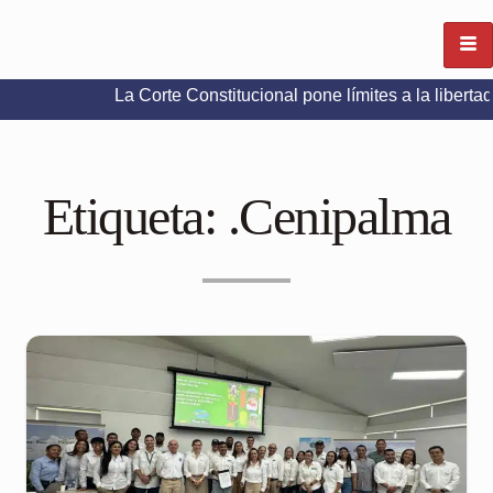
La Corte Constitucional pone límites a la libertad de expre
Etiqueta:
.Cenipalma