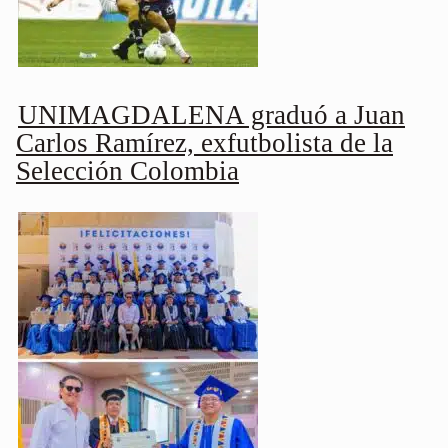
UNIMAGDALENA graduó a Juan
Carlos Ramírez, exfutbolista de la
Selección Colombia