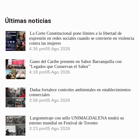
Últimas noticias
La Corte Constitucional pone límites a la libertad de
expresión en redes sociales cuando se convierte en violencia
contra las mujeres
4:36 pm
05 Ago 2026
Gases del Caribe presente en Sabor Barranquilla con
“Legados que Conservan el Sabor”
4:18 pm
05 Ago 2026
Dadsa fortalece controles ambientales en establecimientos
comerciales
3:58 pm
05 Ago 2026
Largometraje con sello UNIMAGDALENA tendrá su
estreno mundial en Festival de Toronto
3:23 pm
05 Ago 2026