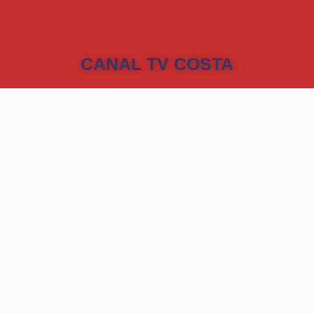
CANAL TV COSTA