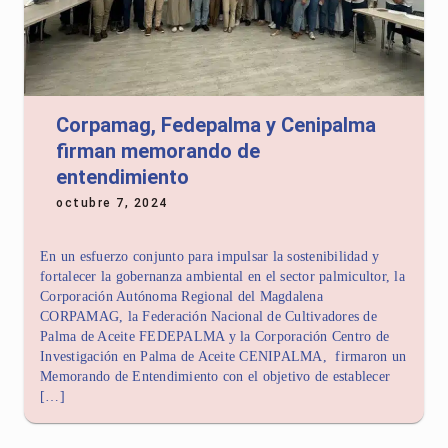
Corpamag, Fedepalma y Cenipalma
firman memorando de
entendimiento
octubre 7, 2024
En un esfuerzo conjunto para impulsar la sostenibilidad y
fortalecer la gobernanza ambiental en el sector palmicultor, la
Corporación Autónoma Regional del Magdalena
CORPAMAG, la Federación Nacional de Cultivadores de
Palma de Aceite FEDEPALMA y la Corporación Centro de
Investigación en Palma de Aceite CENIPALMA, firmaron un
Memorando de Entendimiento con el objetivo de establecer
[…]