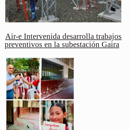
Air-e Intervenida desarrolla trabajos
preventivos en la subestación Gaira