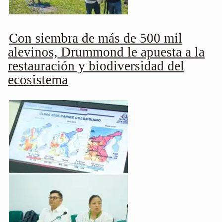
Con siembra de más de 500 mil
alevinos, Drummond le apuesta a la
restauración y biodiversidad del
ecosistema