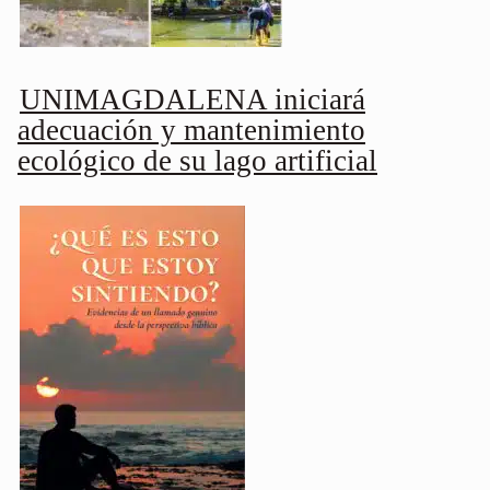
UNIMAGDALENA iniciará
adecuación y mantenimiento
ecológico de su lago artificial