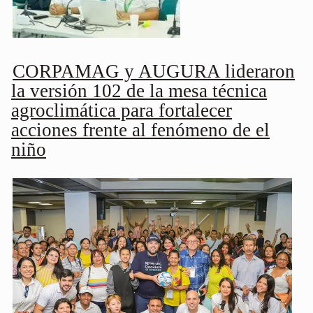
CORPAMAG y AUGURA lideraron
la versión 102 de la mesa técnica
agroclimática para fortalecer
acciones frente al fenómeno de el
niño