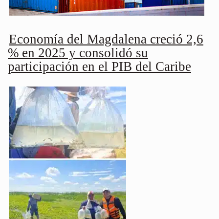
Economía del Magdalena creció 2,6
% en 2025 y consolidó su
participación en el PIB del Caribe