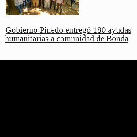
Gobierno Pinedo entregó 180 ayudas
humanitarias a comunidad de Bonda