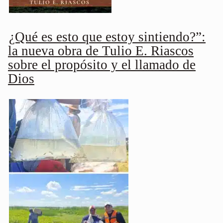
¿Qué es esto que estoy sintiendo?”:
la nueva obra de Tulio E. Riascos
sobre el propósito y el llamado de
Dios