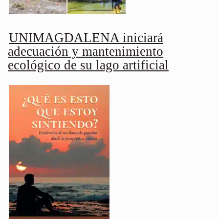
UNIMAGDALENA iniciará
adecuación y mantenimiento
ecológico de su lago artificial