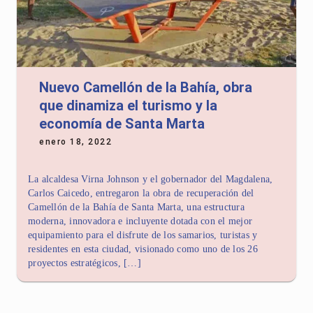
Nuevo Camellón de la Bahía, obra
que dinamiza el turismo y la
economía de Santa Marta
enero 18, 2022
La alcaldesa Virna Johnson y el gobernador del Magdalena,
Carlos Caicedo, entregaron la obra de recuperación del
Camellón de la Bahía de Santa Marta, una estructura
moderna, innovadora e incluyente dotada con el mejor
equipamiento para el disfrute de los samarios, turistas y
residentes en esta ciudad, visionado como uno de los 26
proyectos estratégicos, […]