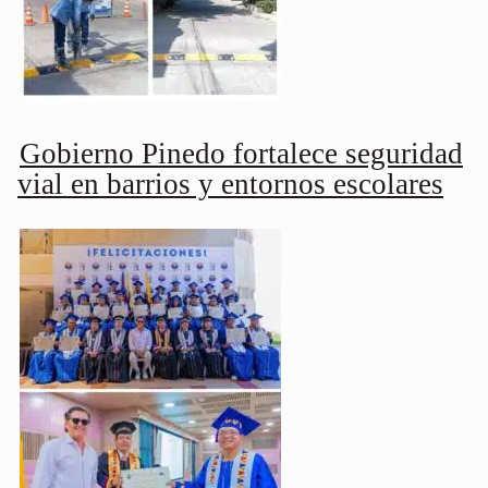
Gobierno Pinedo fortalece seguridad
vial en barrios y entornos escolares