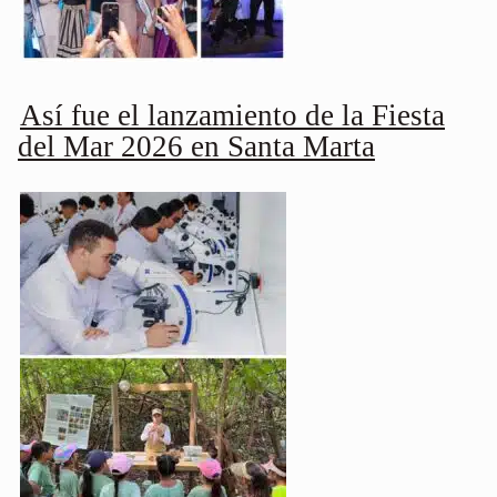
Así fue el lanzamiento de la Fiesta
del Mar 2026 en Santa Marta