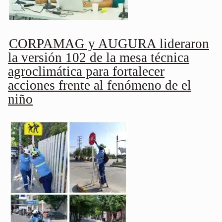
CORPAMAG y AUGURA lideraron
la versión 102 de la mesa técnica
agroclimática para fortalecer
acciones frente al fenómeno de el
niño