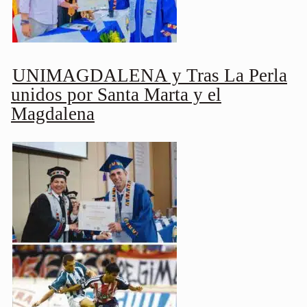
UNIMAGDALENA y Tras La Perla
unidos por Santa Marta y el
Magdalena