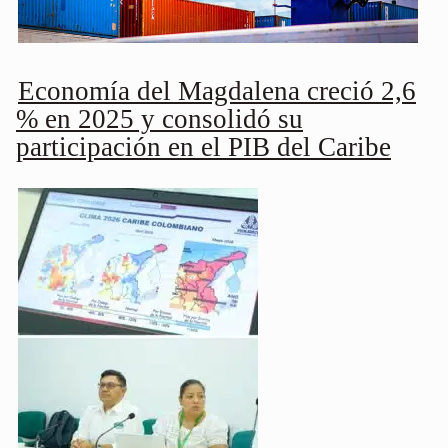
Economía del Magdalena creció 2,6
% en 2025 y consolidó su
participación en el PIB del Caribe