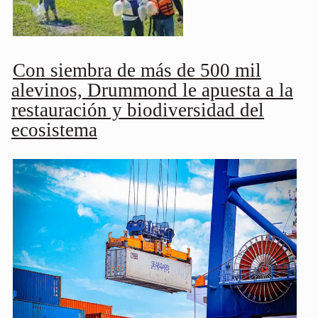
Con siembra de más de 500 mil
alevinos, Drummond le apuesta a la
restauración y biodiversidad del
ecosistema