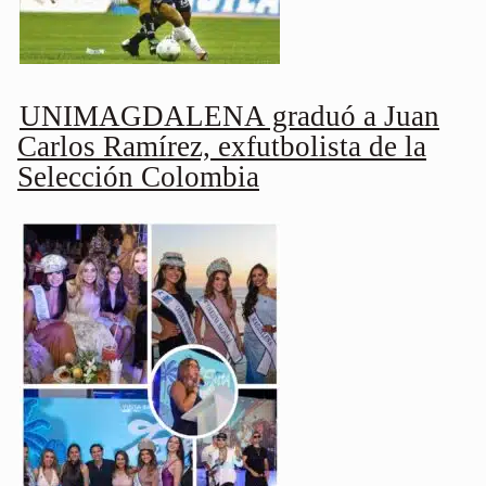
UNIMAGDALENA graduó a Juan
Carlos Ramírez, exfutbolista de la
Selección Colombia