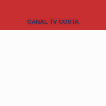
CANAL TV COSTA