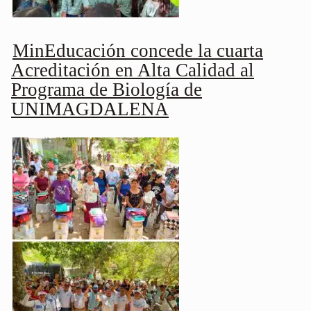
MinEducación concede la cuarta
Acreditación en Alta Calidad al
Programa de Biología de
UNIMAGDALENA