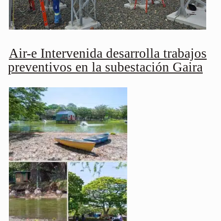
Air-e Intervenida desarrolla trabajos
preventivos en la subestación Gaira