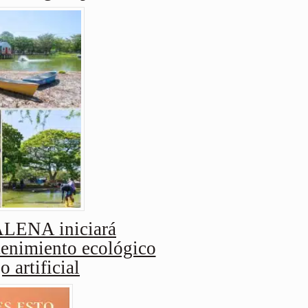
ENA iniciará
enimiento ecológico
o artificial