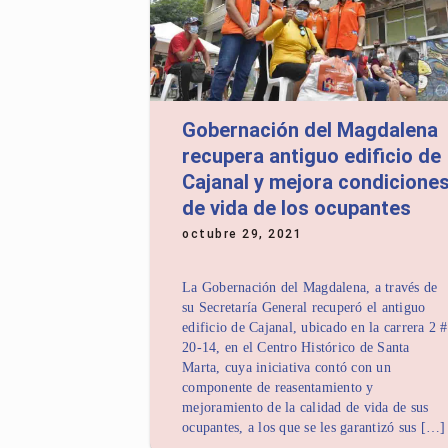
Gobernación del Magdalena
recupera antiguo edificio de
Cajanal y mejora condicione
de vida de los ocupantes
octubre 29, 2021
La Gobernación del Magdalena, a través de
su Secretaría General recuperó el antiguo
edificio de Cajanal, ubicado en la carrera 2 #
20-14, en el Centro Histórico de Santa
Marta, cuya iniciativa contó con un
componente de reasentamiento y
mejoramiento de la calidad de vida de sus
ocupantes, a los que se les garantizó sus […]