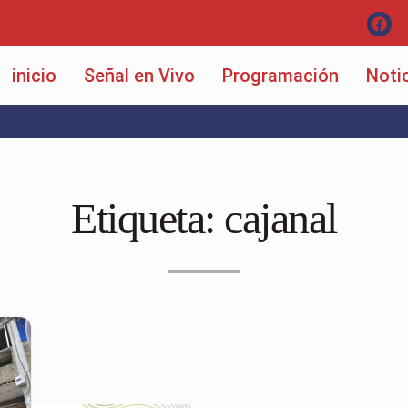
inicio
Señal en Vivo
Programación
Noti
Etiqueta:
cajanal