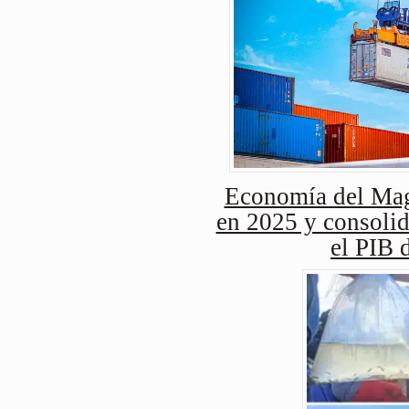
Economía del Mag
en 2025 y consolid
el PIB 