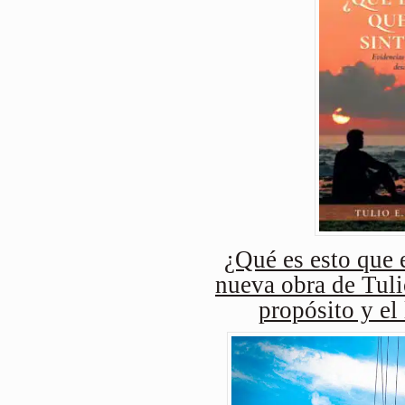
¿Qué es esto que e
nueva obra de Tuli
propósito y el