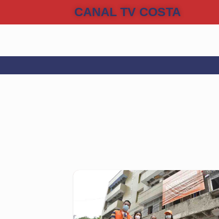
CANAL TV COSTA