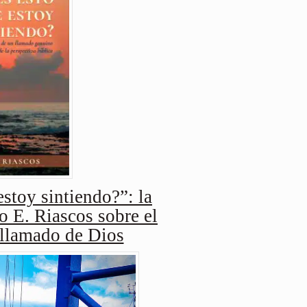
stoy sintiendo?”: la
o E. Riascos sobre el
 llamado de Dios