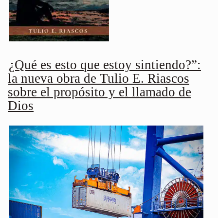
¿Qué es esto que estoy sintiendo?”:
la nueva obra de Tulio E. Riascos
sobre el propósito y el llamado de
Dios