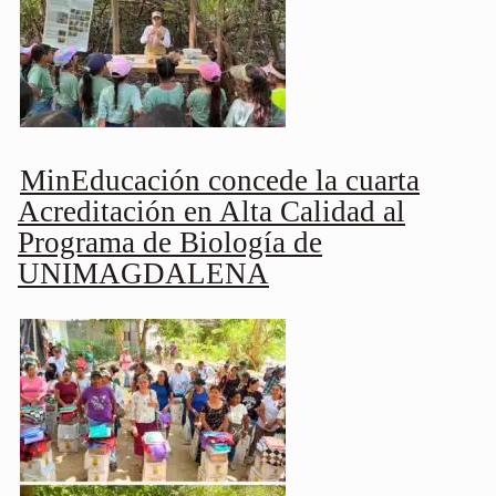
MinEducación concede la cuarta
Acreditación en Alta Calidad al
Programa de Biología de
UNIMAGDALENA