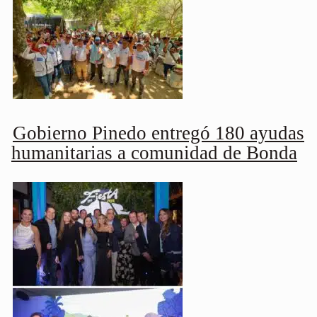
Gobierno Pinedo entregó 180 ayudas
humanitarias a comunidad de Bonda