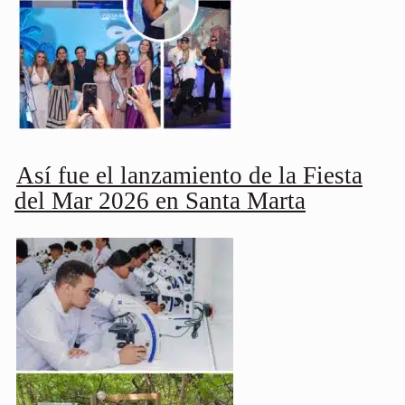
Así fue el lanzamiento de la Fiesta
del Mar 2026 en Santa Marta