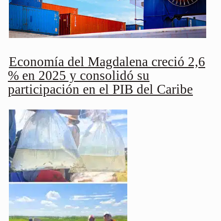
Economía del Magdalena creció 2,6
% en 2025 y consolidó su
participación en el PIB del Caribe