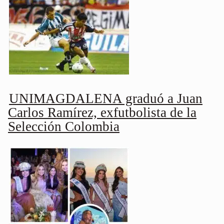
UNIMAGDALENA graduó a Juan
Carlos Ramírez, exfutbolista de la
Selección Colombia