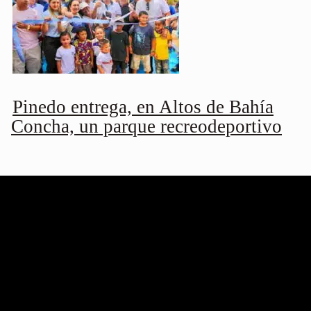
Pinedo entrega, en Altos de Bahía
Concha, un parque recreodeportivo