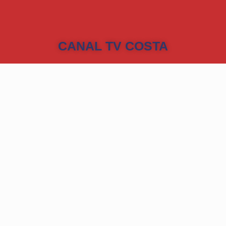
CANAL TV COSTA