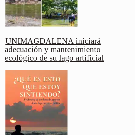
UNIMAGDALENA iniciará
adecuación y mantenimiento
ecológico de su lago artificial