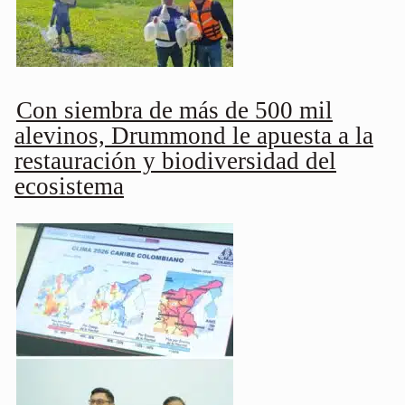
Con siembra de más de 500 mil
alevinos, Drummond le apuesta a la
restauración y biodiversidad del
ecosistema