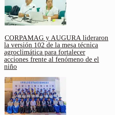
CORPAMAG y AUGURA lideraron
la versión 102 de la mesa técnica
agroclimática para fortalecer
acciones frente al fenómeno de el
niño