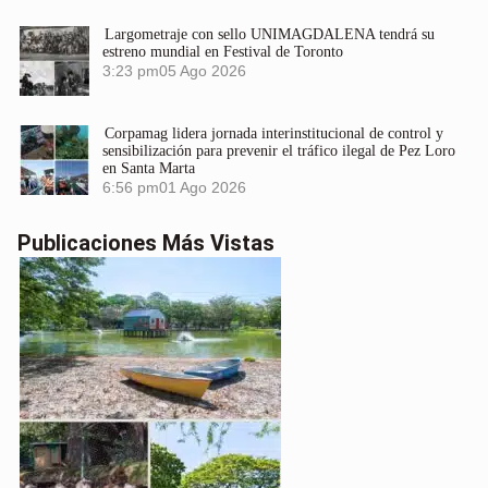
Largometraje con sello UNIMAGDALENA tendrá su
estreno mundial en Festival de Toronto
3:23 pm
05 Ago 2026
Corpamag lidera jornada interinstitucional de control y
sensibilización para prevenir el tráfico ilegal de Pez Loro
en Santa Marta
6:56 pm
01 Ago 2026
Publicaciones Más Vistas