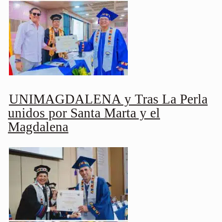
UNIMAGDALENA y Tras La Perla
unidos por Santa Marta y el
Magdalena