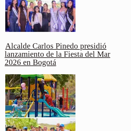
Alcalde Carlos Pinedo presidió
lanzamiento de la Fiesta del Mar
2026 en Bogotá