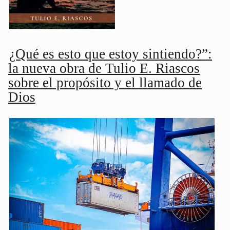
¿Qué es esto que estoy sintiendo?”:
la nueva obra de Tulio E. Riascos
sobre el propósito y el llamado de
Dios