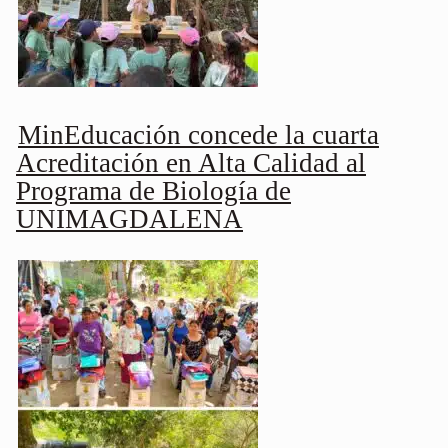
MinEducación concede la cuarta
Acreditación en Alta Calidad al
Programa de Biología de
UNIMAGDALENA