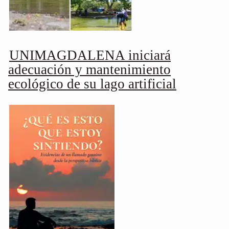
UNIMAGDALENA iniciará
adecuación y mantenimiento
ecológico de su lago artificial