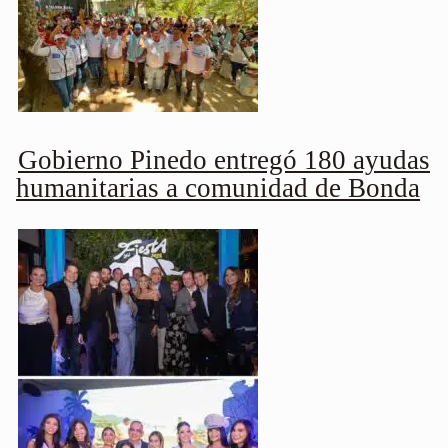
Gobierno Pinedo entregó 180 ayudas
humanitarias a comunidad de Bonda