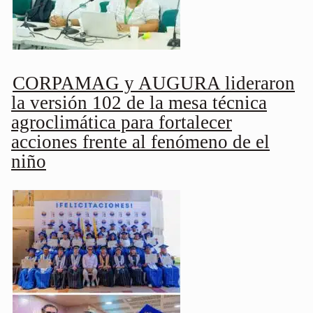
CORPAMAG y AUGURA lideraron
la versión 102 de la mesa técnica
agroclimática para fortalecer
acciones frente al fenómeno de el
niño