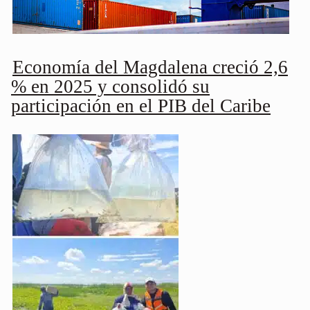
Economía del Magdalena creció 2,6
% en 2025 y consolidó su
participación en el PIB del Caribe