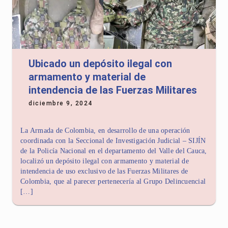
Ubicado un depósito ilegal con
armamento y material de
intendencia de las Fuerzas Militares
diciembre 9, 2024
La Armada de Colombia, en desarrollo de una operación
coordinada con la Seccional de Investigación Judicial – SIJÍN
de la Policía Nacional en el departamento del Valle del Cauca,
localizó un depósito ilegal con armamento y material de
intendencia de uso exclusivo de las Fuerzas Militares de
Colombia, que al parecer pertenecería al Grupo Delincuencial
[…]