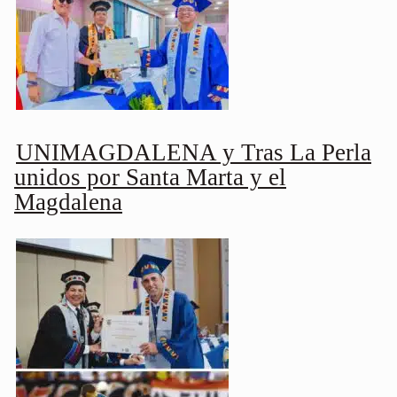
UNIMAGDALENA y Tras La Perla
unidos por Santa Marta y el
Magdalena