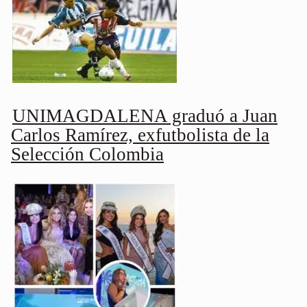
UNIMAGDALENA graduó a Juan
Carlos Ramírez, exfutbolista de la
Selección Colombia