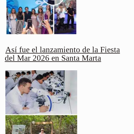
Así fue el lanzamiento de la Fiesta
del Mar 2026 en Santa Marta