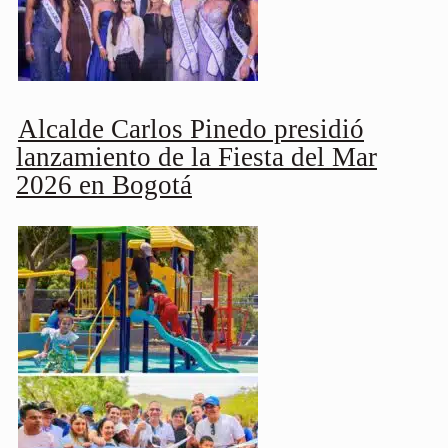
Alcalde Carlos Pinedo presidió
lanzamiento de la Fiesta del Mar
2026 en Bogotá