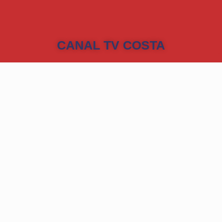
CANAL TV COSTA