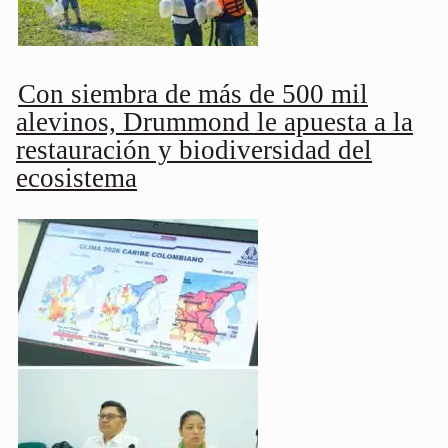
Con siembra de más de 500 mil
alevinos, Drummond le apuesta a la
restauración y biodiversidad del
ecosistema