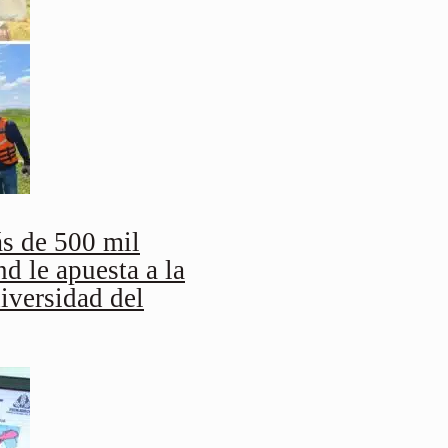
s de 500 mil
 le apuesta a la
iversidad del