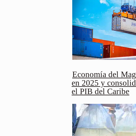
Economía del Magd
en 2025 y consolid
el PIB del Caribe