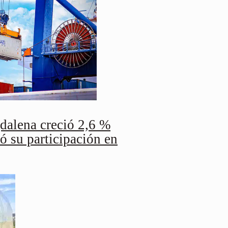
alena creció 2,6 %
ó su participación en