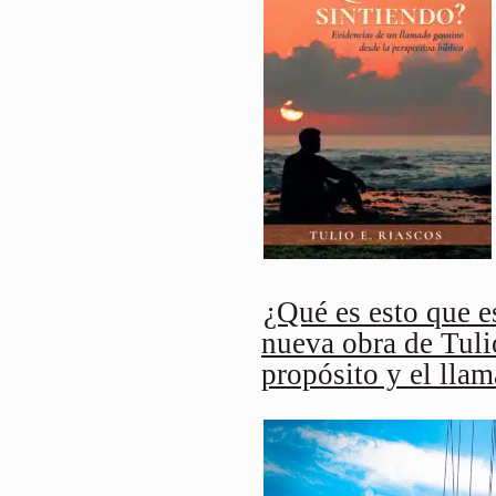
¿Qué es esto que e
nueva obra de Tuli
propósito y el lla