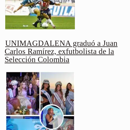
UNIMAGDALENA graduó a Juan
Carlos Ramírez, exfutbolista de la
Selección Colombia