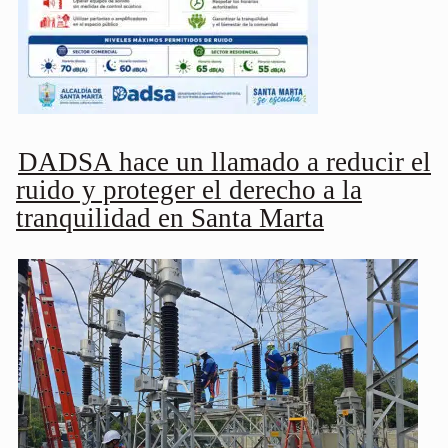
DADSA hace un llamado a reducir el
ruido y proteger el derecho a la
tranquilidad en Santa Marta