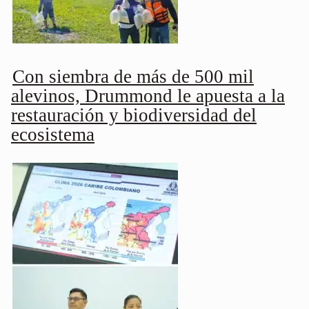
Con siembra de más de 500 mil
alevinos, Drummond le apuesta a la
restauración y biodiversidad del
ecosistema