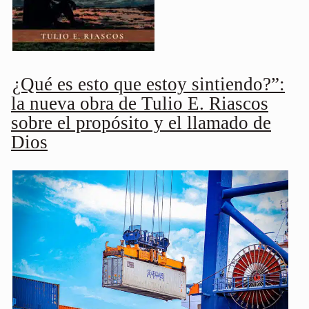
¿Qué es esto que estoy sintiendo?”:
la nueva obra de Tulio E. Riascos
sobre el propósito y el llamado de
Dios