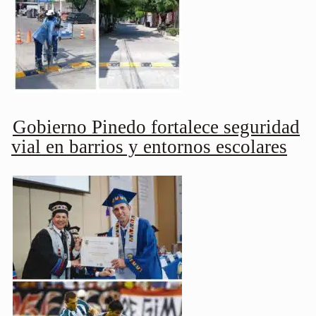
Gobierno Pinedo fortalece seguridad
vial en barrios y entornos escolares