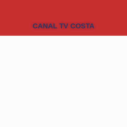
CANAL TV COSTA