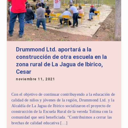
Drummond Ltd. aportará a la
construcción de otra escuela en la
zona rural de La Jagua de Ibirico,
Cesar
noviembre 11, 2021
Con el objetivo de continuar contribuyendo a la educación de
calidad de niños y jóvenes de la región, Drummond Ltd. y la
Alcaldía de La Jagua de Ibirico socializaron el proyecto de
construcción de la Escuela Rural de la vereda Tolima con la
comunidad que será beneficiada. “Contribuimos a cerrar las
brechas de calidad educativa […]