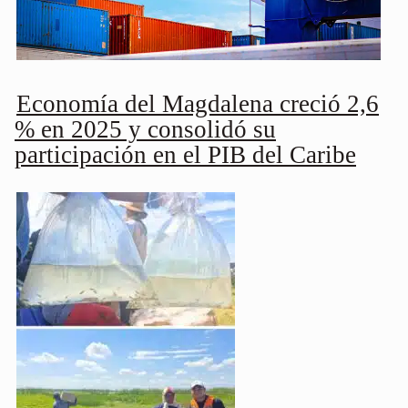
Economía del Magdalena creció 2,6
% en 2025 y consolidó su
participación en el PIB del Caribe