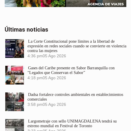
Últimas noticias
La Corte Constitucional pone límites a la libertad de
expresión en redes sociales cuando se convierte en violencia
contra las mujeres
4:36 pm
05 Ago 2026
Gases del Caribe presente en Sabor Barranquilla con
“Legados que Conservan el Sabor”
4:18 pm
05 Ago 2026
Dadsa fortalece controles ambientales en establecimientos
comerciales
3:58 pm
05 Ago 2026
Largometraje con sello UNIMAGDALENA tendrá su
estreno mundial en Festival de Toronto