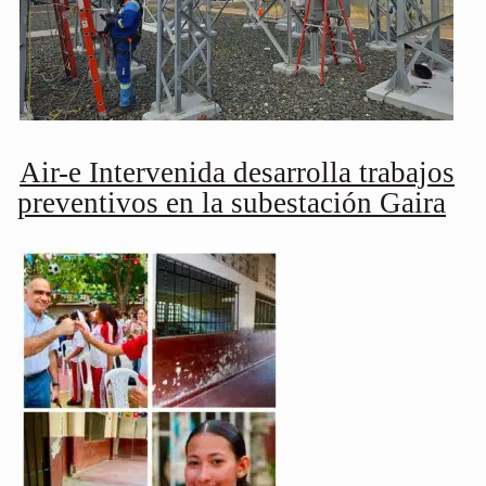
Air-e Intervenida desarrolla trabajos
preventivos en la subestación Gaira