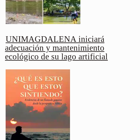
UNIMAGDALENA iniciará
adecuación y mantenimiento
ecológico de su lago artificial