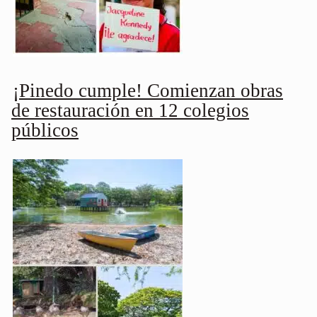
¡Pinedo cumple! Comienzan obras
de restauración en 12 colegios
públicos