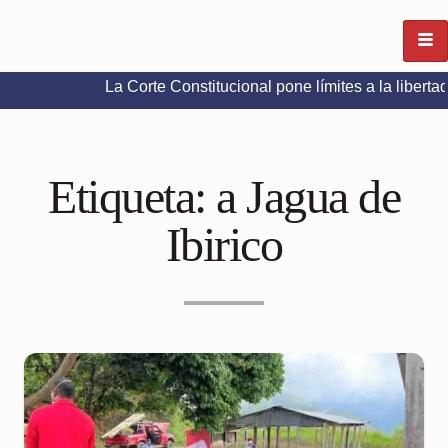
La Corte Constitucional pone límites a la libertad de expr
Etiqueta:
a Jagua de
Ibirico