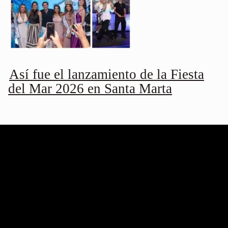
Así fue el lanzamiento de la Fiesta
del Mar 2026 en Santa Marta