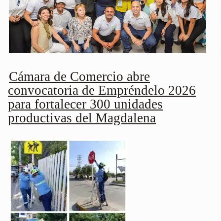
Cámara de Comercio abre
convocatoria de Empréndelo 2026
para fortalecer 300 unidades
productivas del Magdalena