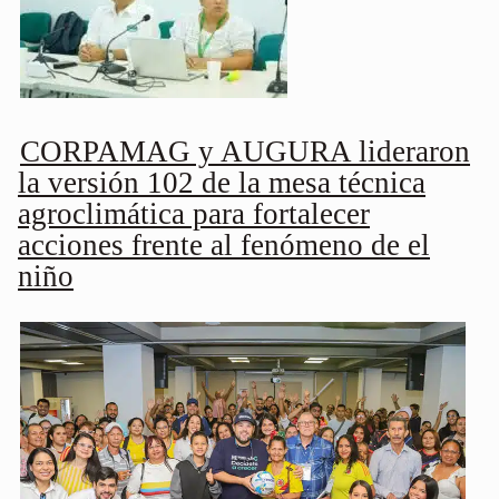
CORPAMAG y AUGURA lideraron
la versión 102 de la mesa técnica
agroclimática para fortalecer
acciones frente al fenómeno de el
niño