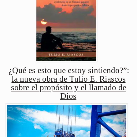
¿Qué es esto que estoy sintiendo?”:
la nueva obra de Tulio E. Riascos
sobre el propósito y el llamado de
Dios