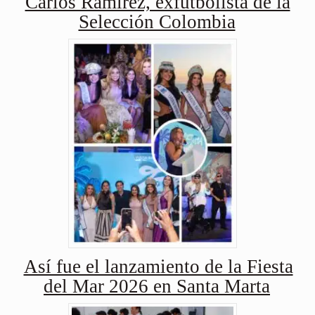
Carlos Ramírez, exfutbolista de la
Selección Colombia
Así fue el lanzamiento de la Fiesta
del Mar 2026 en Santa Marta