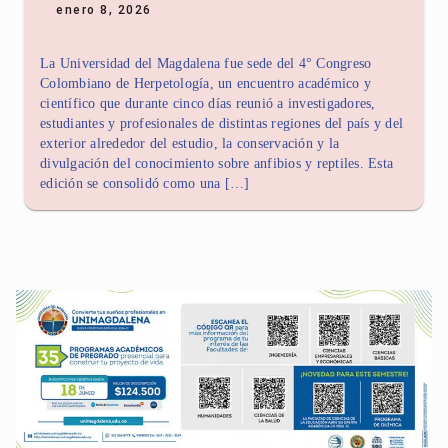
enero 8, 2026
La Universidad del Magdalena fue sede del 4° Congreso
Colombiano de Herpetología, un encuentro académico y
científico que durante cinco días reunió a investigadores,
estudiantes y profesionales de distintas regiones del país y del
exterior alrededor del estudio, la conservación y la
divulgación del conocimiento sobre anfibios y reptiles. Esta
edición se consolidó como una […]