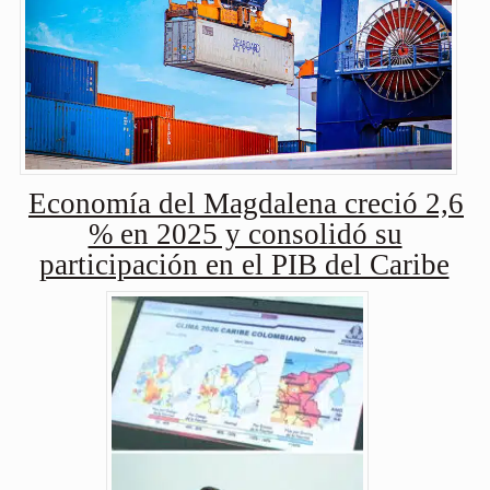
Economía del Magdalena creció 2,6
% en 2025 y consolidó su
participación en el PIB del Caribe