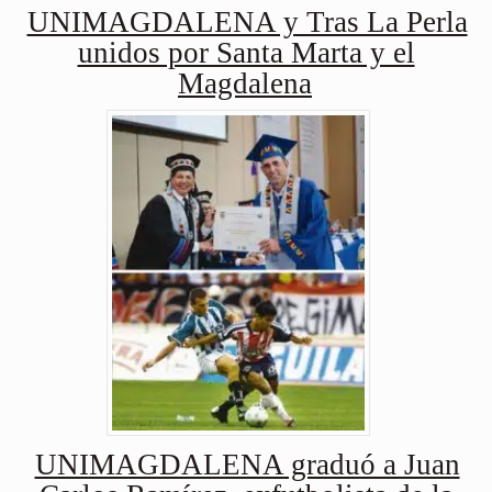
UNIMAGDALENA y Tras La Perla
unidos por Santa Marta y el
Magdalena
UNIMAGDALENA graduó a Juan