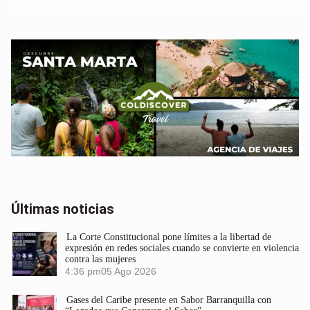
Últimas noticias
La Corte Constitucional pone límites a la libertad de
expresión en redes sociales cuando se convierte en violencia
contra las mujeres
4:36 pm
05 Ago 2026
Gases del Caribe presente en Sabor Barranquilla con