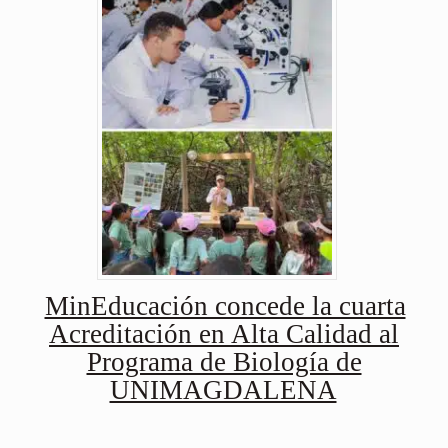
MinEducación concede la cuarta
Acreditación en Alta Calidad al
Programa de Biología de
UNIMAGDALENA