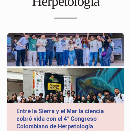
Herpetología
Entre la Sierra y el Mar la ciencia
cobró vida con el 4° Congreso
Colombiano de Herpetología