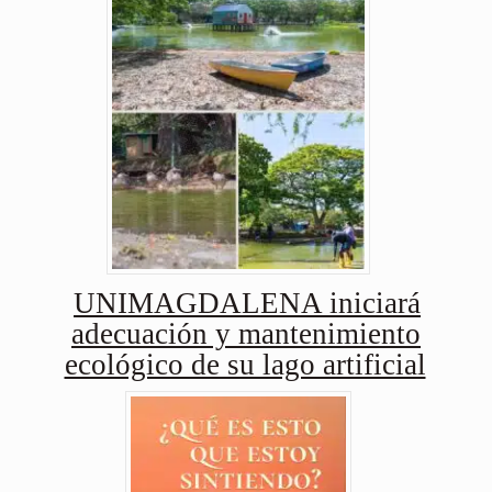
UNIMAGDALENA iniciará
adecuación y mantenimiento
ecológico de su lago artificial