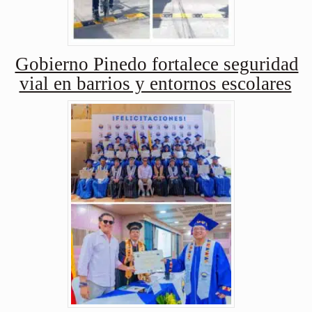
Gobierno Pinedo fortalece seguridad
vial en barrios y entornos escolares