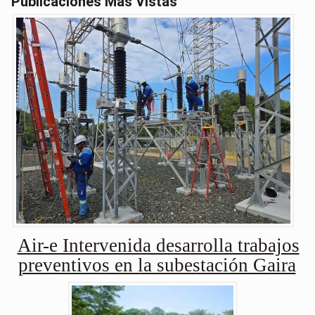
Publicaciones Más Vistas
Air-e Intervenida desarrolla trabajos
preventivos en la subestación Gaira