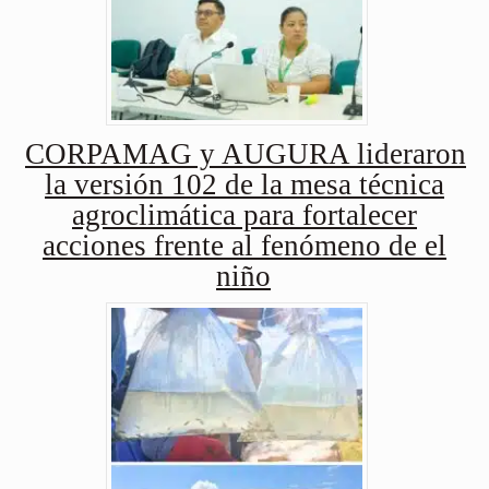
CORPAMAG y AUGURA lideraron
la versión 102 de la mesa técnica
agroclimática para fortalecer
acciones frente al fenómeno de el
niño