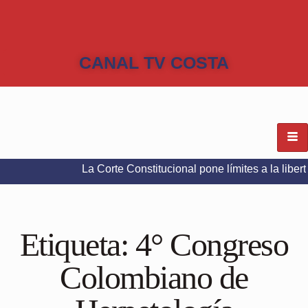
CANAL TV COSTA
La Corte Constitucional pone límites a la libertad de ex
Etiqueta:
4° Congreso
Colombiano de