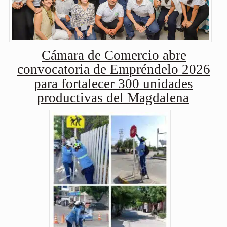
Cámara de Comercio abre
convocatoria de Empréndelo 2026
para fortalecer 300 unidades
productivas del Magdalena