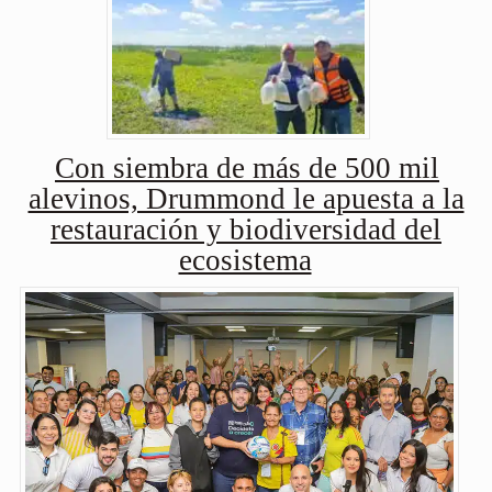
Con siembra de más de 500 mil
alevinos, Drummond le apuesta a la
restauración y biodiversidad del
ecosistema